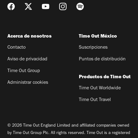
Acerca de nosotros
Time Out México
Contacto
Suscripciones
Aviso de privacidad
Puntos de distribución
Time Out Group
Productos de Time Out
Administrar cookies
Time Out Worldwide
Time Out Travel
© 2026 Time Out England Limited and affiliated companies owned
by Time Out Group Plc. All rights reserved. Time Out is a registered