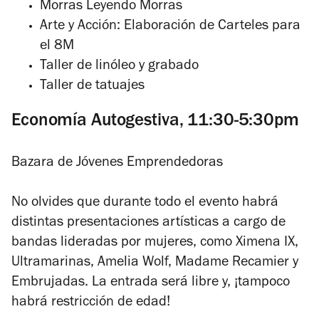
Morras Leyendo Morras
Arte y Acción: Elaboración de Carteles para
el 8M
Taller de linóleo y grabado
Taller de tatuajes
Economía Autogestiva, 11:30-5:30pm
Bazara de Jóvenes Emprendedoras
No olvides que durante todo el evento habrá
distintas presentaciones artísticas a cargo de
bandas lideradas por mujeres, como Ximena IX,
Ultramarinas, Amelia Wolf, Madame Recamier y
Embrujadas. La entrada será libre y, ¡tampoco
habrá restricción de edad!