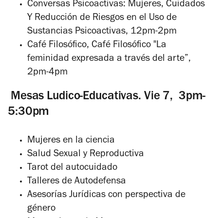
Conversas Psicoactivas: Mujeres, Cuidados
Y Reducción de Riesgos en el Uso de
Sustancias Psicoactivas, 12pm-2pm
Café Filosófico, Café Filosófico "La
feminidad expresada a través del arte”,
2pm-4pm
Mesas Ludico-Educativas. Vie 7, 3pm-
5:30pm
Mujeres en la ciencia
Salud Sexual y Reproductiva
Tarot del autocuidado
Talleres de Autodefensa
Asesorías Jurídicas con perspectiva de
género