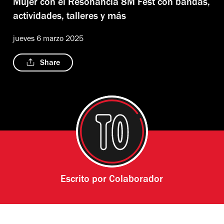
Mujer con el Resonancia 8M Fest con bandas,
actividades, talleres y más
jueves 6 marzo 2025
Share
Escrito por
Colaborador