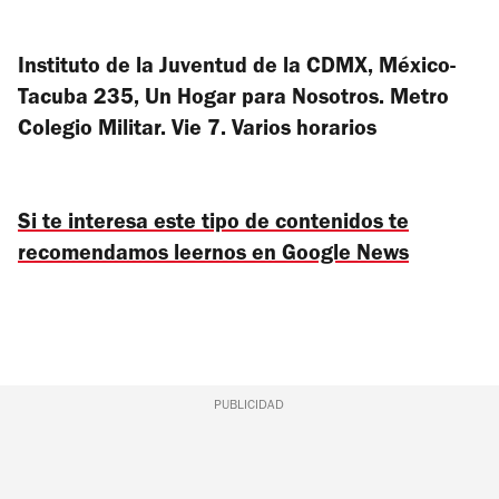
Instituto de la Juventud de la CDMX, México-
Tacuba 235, Un Hogar para Nosotros. Metro
Colegio Militar. Vie 7. Varios horarios
Si te interesa este tipo de contenidos te
recomendamos leernos en Google News
PUBLICIDAD