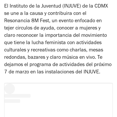
El Instituto de la Juventud (INJUVE) de la CDMX
se une a la causa y contribuira con el
Resonancia 8M Fest
, un evento enfocado en
tejer circulos de ayuda, conocer a mujeres y
claro reconocer la importancia del movimiento
que tiene la lucha feminista con actividades
culturales y recreativas como charlas, mesas
redondas, bazares y claro música en vivo. Te
dejamos el programa de actividades del próximo
7 de marzo en las instalaciones del INJUVE.