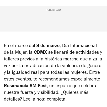
PUBLICIDAD
En el marco del
8 de marzo
, Día Internacional
de la Mujer, la
CDMX
se llenará de actividades y
talleres previos a la histórica marcha que alza la
voz por la erradicación de la violencia de género
y la igualdad real para todas las mujeres. Entre
estos eventos, te recomendamos especialmente
Resonancia 8M Fest
, un espacio que celebra
nuestra fuerza y visibilidad. ¿Quieres más
detalles? Lee la nota completa.