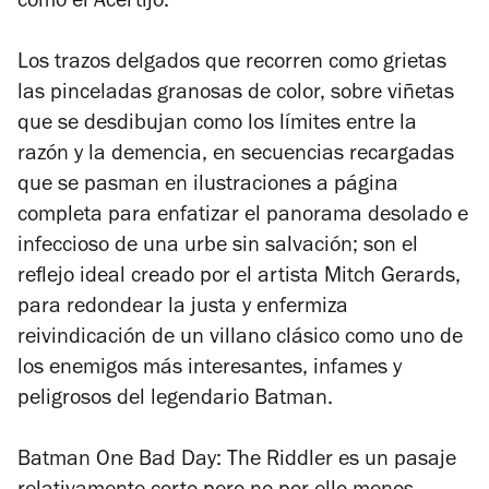
como el Acertijo.
Los trazos delgados que recorren como grietas
las pinceladas granosas de color, sobre viñetas
que se desdibujan como los límites entre la
razón y la demencia, en secuencias recargadas
que se pasman en ilustraciones a página
completa para enfatizar el panorama desolado e
infeccioso de una urbe sin salvación; son el
reflejo ideal creado por el artista Mitch Gerards,
para redondear la justa y enfermiza
reivindicación de un villano clásico como uno de
los enemigos más interesantes, infames y
peligrosos del legendario Batman.
Batman One Bad Day: The Riddler
es un pasaje