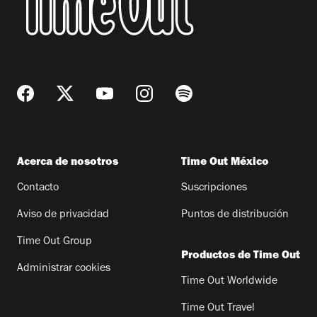
Acerca de nosotros
Time Out México
Contacto
Suscripciones
Aviso de privacidad
Puntos de distribución
Time Out Group
Productos de Time Out
Administrar cookies
Time Out Worldwide
Time Out Travel