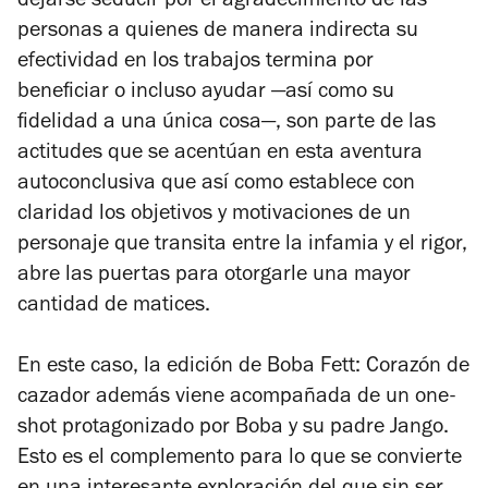
dejarse seducir por el agradecimiento de las
personas a quienes de manera indirecta su
efectividad en los trabajos termina por
beneficiar o incluso ayudar —así como su
fidelidad a una única cosa—, son parte de las
actitudes que se acentúan en esta aventura
autoconclusiva que así como establece con
claridad los objetivos y motivaciones de un
personaje que transita entre la infamia y el rigor,
abre las puertas para otorgarle una mayor
cantidad de matices.
En este caso, la edición de
Boba Fett: Corazón de
cazador
además viene acompañada de un one-
shot protagonizado por Boba y su padre Jango.
Esto es el complemento para lo que se convierte