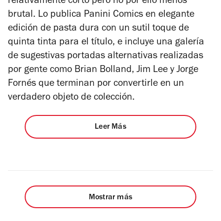
relativamente corto pero no por ello menos
brutal. Lo publica Panini Comics en elegante
edición de pasta dura con un sutil toque de
quinta tinta para el título, e incluye una galería
de sugestivas portadas alternativas realizadas
por gente como Brian Bolland, Jim Lee y Jorge
Fornés que terminan por convertirle en un
verdadero objeto de colección.
Leer Más
Mostrar más