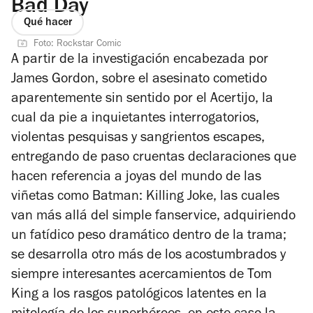
Bad Day
Qué hacer
Foto: Rockstar Comic
A partir de la investigación encabezada por
James Gordon, sobre el asesinato cometido
aparentemente sin sentido por el Acertijo, la
cual da pie a inquietantes interrogatorios,
violentas pesquisas y sangrientos escapes,
entregando de paso cruentas declaraciones que
hacen referencia a joyas del mundo de las
viñetas como Batman: Killing Joke, las cuales
van más allá del simple fanservice, adquiriendo
un fatídico peso dramático dentro de la trama;
se desarrolla otro más de los acostumbrados y
siempre interesantes acercamientos de Tom
King a los rasgos patológicos latentes en la