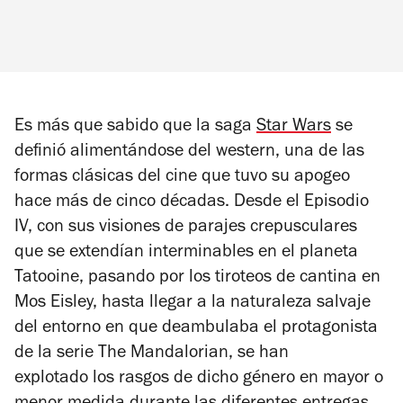
Es más que sabido que la saga
Star Wars
se
definió alimentándose del western, una de las
formas clásicas del cine que tuvo su apogeo
hace más de cinco décadas. Desde el
Episodio
IV,
con sus visiones de parajes crepusculares
que se extendían interminables en el planeta
Tatooine, pasando por los tiroteos de cantina en
Mos Eisley, hasta llegar a la naturaleza salvaje
del entorno en que deambulaba el protagonista
de la serie
The Mandalorian,
se han
explotado los rasgos de dicho género en mayor o