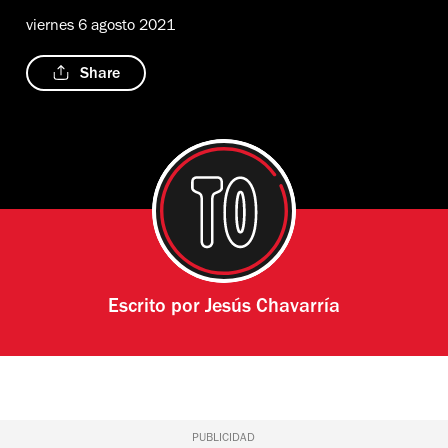
viernes 6 agosto 2021
Share
Escrito por
Jesús Chavarría
PUBLICIDAD