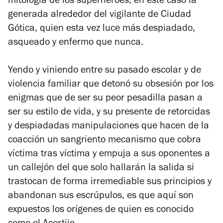
mitología de los superhéroes, en este caso la
generada alrededor del vigilante de Ciudad
Gótica, quien esta vez luce más despiadado,
asqueado y enfermo que nunca.
Yendo y viniendo entre su pasado escolar y de
violencia familiar que detonó su obsesión por los
enigmas que de ser su peor pesadilla pasan a
ser su estilo de vida, y su presente de retorcidas
y despiadadas manipulaciones que hacen de la
coacción un sangriento mecanismo que cobra
víctima tras víctima y empuja a sus oponentes a
un callejón del que solo hallarán la salida si
trastocan de forma irremediable sus principios y
abandonan sus escrúpulos, es que aquí son
expuestos los orígenes de quien es conocido