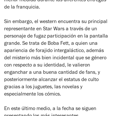
menor medida durante las diferentes entregas
de la franquicia.
Sin embargo, el western encuentra su principal
representante en Star Wars a través de un
personaje de fugaz participación en la pantalla
grande. Se trata de Boba Fett, a quien una
apariencia de forajido intergaláctico, además
del misterio más bien incidental que se género
con respecto a su identidad, le valieron
enganchar a una buena cantidad de fans, y
posteriormente alcanzar el estatus de culto
gracias a los juguetes, las novelas y
especialmente los cómics.
En este último medio, a la fecha se siguen