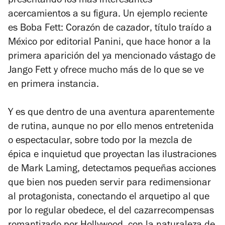
presentando los más interesantes
acercamientos a su figura. Un ejemplo reciente
es
Boba Fett: Corazón de cazador
, título traído a
México por editorial Panini, que hace honor a la
primera aparición del ya mencionado vástago de
Jango Fett y ofrece mucho más de lo que se ve
en primera instancia.
Y es que dentro de una aventura aparentemente
de rutina, aunque no por ello menos entretenida
o espectacular, sobre todo por la mezcla de
épica e inquietud que proyectan las ilustraciones
de Mark Laming, detectamos pequeñas acciones
que bien nos pueden servir para redimensionar
al protagonista, conectando el arquetipo al que
por lo regular obedece, el del cazarrecompensas