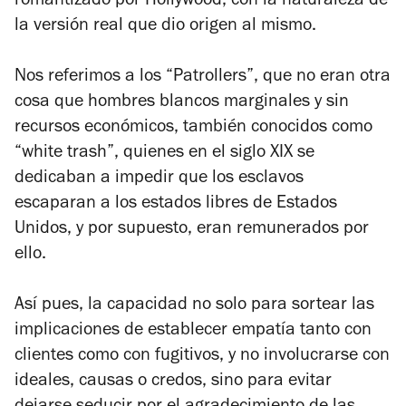
romantizado por Hollywood, con la naturaleza de
la versión real que dio origen al mismo.
Nos referimos a los “Patrollers”, que no eran otra
cosa que hombres blancos marginales y sin
recursos económicos, también conocidos como
“white trash”, quienes en el siglo XIX se
dedicaban a impedir que los esclavos
escaparan a los estados libres de Estados
Unidos, y por supuesto, eran remunerados por
ello.
Así pues, la capacidad no solo para sortear las
implicaciones de establecer empatía tanto con
clientes como con fugitivos, y no involucrarse con
ideales, causas o credos, sino para evitar