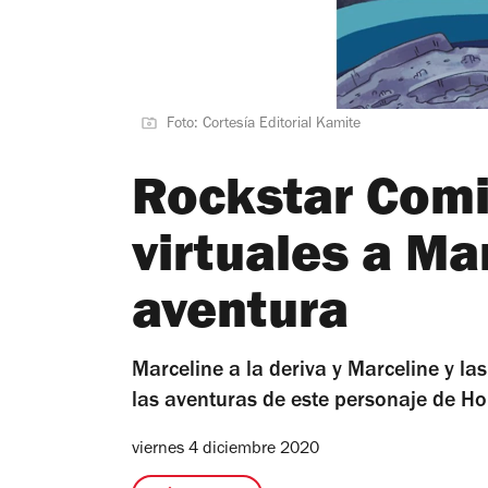
Foto: Cortesía Editorial Kamite
Rockstar Comi
virtuales a Ma
aventura
Marceline a la deriva y Marceline y l
las aventuras de este personaje de H
viernes 4 diciembre 2020