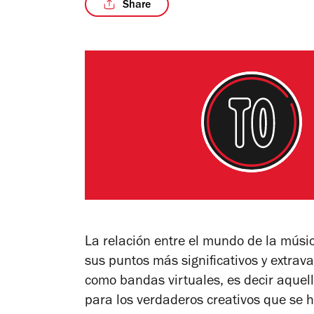
Share
La relación entre el mundo de la músi
sus puntos más significativos y extra
como bandas virtuales, es decir aquel
para los verdaderos creativos que se 