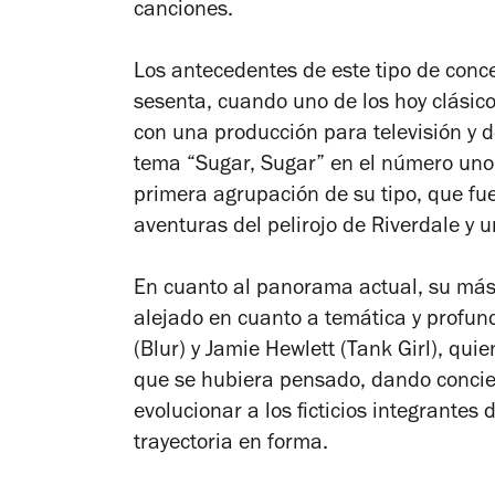
canciones.
Los antecedentes de este tipo de conc
sesenta, cuando uno de los hoy clásico
con una producción para televisión y d
tema “Sugar, Sugar” en el número uno d
primera agrupación de su tipo, que fue 
aventuras del pelirojo de Riverdale y un
En cuanto al panorama actual, su más
alejado en cuanto a temática y profun
(Blur) y Jamie Hewlett (Tank Girl), qui
que se hubiera pensado, dando concier
evolucionar a los ficticios integrantes
trayectoria en forma.