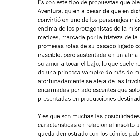
Es con este tipo de propuestas que bi
Aventura, quien a pesar de que en dich
convirtió en uno de los personajes más
encima de los protagonistas de la mis
matices, marcada por la tristeza de la
promesas rotas de su pasado ligado co
irascible, pero sustentada en un alma 
su amor a tocar el bajo, lo que suele 
de una princesa vampiro de más de mi
afortunadamente se aleja de las frívol
encarnadas por adolescentes que solo
presentadas en producciones destinadas
Y es que son muchas las posibilidades
características en relación al insólito
queda demostrado con los cómics publi