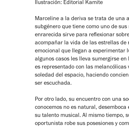
Ilustración: Editorial Kamite
Marceline a la deriva se trata de una
subgénero que tiene como uno de sus 
enrarecida sirve para reflexionar sobr
acompañar la vida de las estrellas de 
emocional que llegan a experimentar l
algunos casos les lleva sumergirse en 
es representado con las melancólicas 
soledad del espacio, haciendo concien
ser escuchada.
Por otro lado, su encuentro con una so
conocemos no es natural, desemboca e
su talento musical. Al mismo tiempo, s
oportunista robe sus posesiones y com