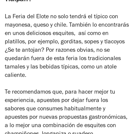
La Feria del Elote no solo tendrá el típico con
mayonesa, queso y chile. También lo encontrarás
en unos deliciosos esquites, así como en
platillos, por ejemplo, gorditas, sopes y tlacoyos
¿Se te antojan? Por razones obvias, no se
quedarán fuera de esta feria los tradicionales
tamales y las bebidas típicas, como un atole
caliente.
Te recomendamos que, para hacer mejor tu
experiencia, apuestes por dejar fuera los
sabores que consumes habitualmente y
apuestes por nuevas propuestas gastronómicas,
a lo mejor una combinación de esquites con