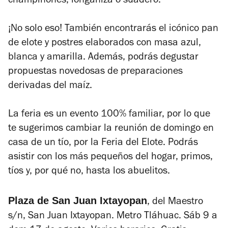
champiñones, longaniza o suadero.
¡No solo eso! También encontrarás el icónico pan
de elote y postres elaborados con masa azul,
blanca y amarilla. Además, podrás degustar
propuestas novedosas de preparaciones
derivadas del maíz.
La feria es un evento 100% familiar, por lo que
te sugerimos cambiar la reunión de domingo en
casa de un tío, por la Feria del Elote. Podrás
asistir con los más pequeños del hogar, primos,
tíos y, por qué no, hasta los abuelitos.
Plaza de San Juan Ixtayopan
, del Maestro
s/n, San Juan Ixtayopan. Metro Tláhuac. Sáb 9 a