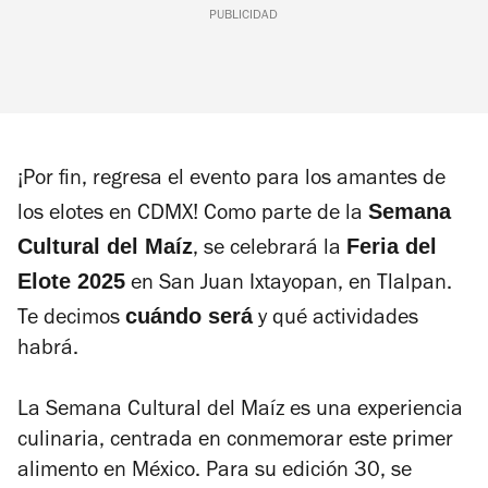
PUBLICIDAD
¡Por fin, regresa el evento para los amantes de
Semana
los elotes en CDMX! Como parte de la
Cultural del Maíz
Feria del
, se celebrará la
Elote 2025
en San Juan Ixtayopan, en Tlalpan.
cuándo será
Te decimos
y qué actividades
habrá.
La Semana Cultural del Maíz es una experiencia
culinaria, centrada en conmemorar este primer
alimento en México. Para su edición 30, se