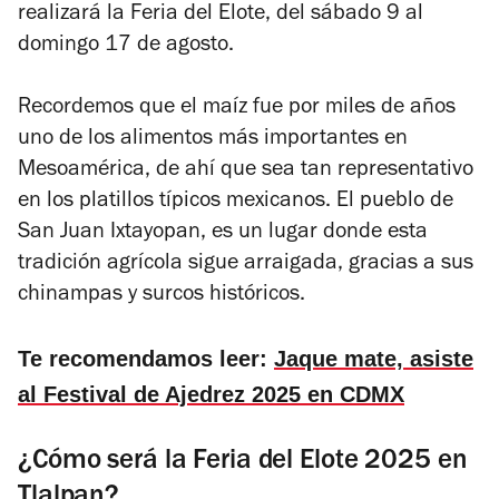
realizará la Feria del Elote, del sábado 9 al
domingo 17 de agosto.
Recordemos que el maíz fue por miles de años
uno de los alimentos más importantes en
Mesoamérica, de ahí que sea tan representativo
en los platillos típicos mexicanos. El pueblo de
San Juan Ixtayopan, es un lugar donde esta
tradición agrícola sigue arraigada, gracias a sus
chinampas y surcos históricos.
Te recomendamos leer:
Jaque mate, asiste
al Festival de Ajedrez 2025 en CDMX
¿Cómo será la Feria del Elote 2025 en
Tlalpan?