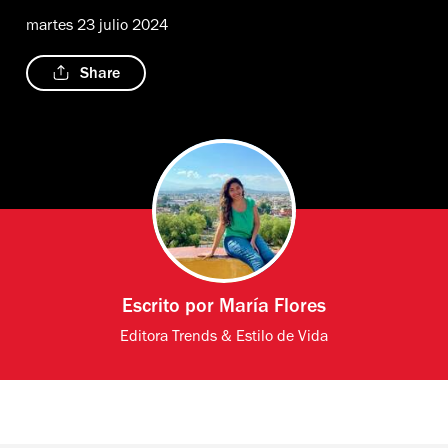
martes 23 julio 2024
Share
Escrito por
María Flores
Editora Trends & Estilo de Vida