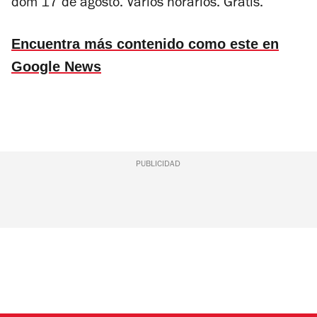
dom 17 de agosto. Varios horarios. Gratis.
Encuentra más contenido como este en
Google News
PUBLICIDAD