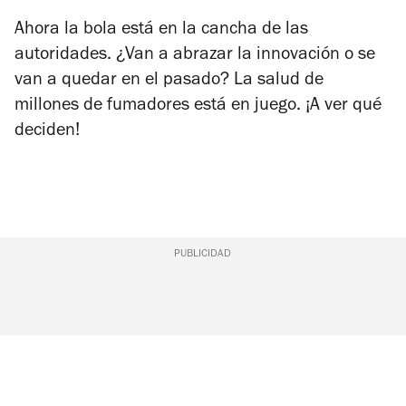
Ahora la bola está en la cancha de las
autoridades. ¿Van a abrazar la innovación o se
van a quedar en el pasado? La salud de
millones de fumadores está en juego. ¡A ver qué
deciden!
PUBLICIDAD