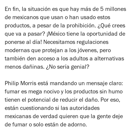
En fin, la situación es que hay más de 5 millones
de mexicanos que usan o han usado estos
productos, a pesar de la prohibición. ¿Qué crees
que va a pasar? ¡México tiene la oportunidad de
ponerse al día! Necesitamos regulaciones
modernas que protejan a los jóvenes, pero
también den acceso a los adultos a alternativas
menos dañinas. ¿No sería genial?
Philip Morris está mandando un mensaje claro:
fumar es mega nocivo y los productos sin humo
tienen el potencial de reducir el daño. Por eso,
están cuestionando si las autoridades
mexicanas de verdad quieren que la gente deje
de fumar o solo están de adorno.