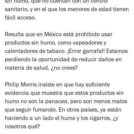
sin humo, que no cuentan con un control
sanitario, y en el que los menores de edad tienen
fácil acceso.
Resulta que en México está prohibido usar
productos sin humo, como vapeadores y
calentadores de tabaco. ¡Error garrafal! Estamos
perdiendo la oportunidad de reducir daños en
materia de salud, ¿no crees?
Philip Morris insiste en que hay suficiente
evidencia que muestra que estos productos sin
humo no son la panacea, pero son menos malos
que seguir fumando. En otros países, ya están
haciendo a un lado el humo y los cigarros, ¿y
nosotros qué?