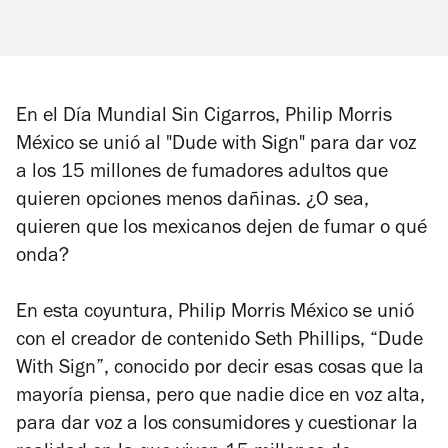
En el Día Mundial Sin Cigarros, Philip Morris
México se unió al "Dude with Sign" para dar voz
a los 15 millones de fumadores adultos que
quieren opciones menos dañinas. ¿O sea,
quieren que los mexicanos dejen de fumar o qué
onda?
En esta coyuntura, Philip Morris México se unió
con el creador de contenido Seth Phillips, “Dude
With Sign”, conocido por decir esas cosas que la
mayoría piensa, pero que nadie dice en voz alta,
para dar voz a los consumidores y cuestionar la