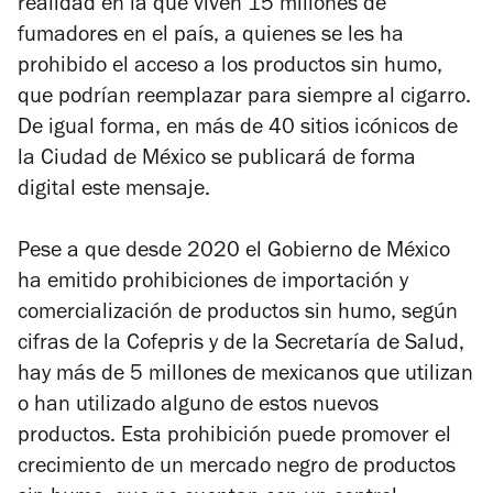
realidad en la que viven 15 millones de
fumadores en el país, a quienes se les ha
prohibido el acceso a los productos sin humo,
que podrían reemplazar para siempre al cigarro.
De igual forma, en más de 40 sitios icónicos de
la Ciudad de México se publicará de forma
digital este mensaje.
Pese a que desde 2020 el Gobierno de México
ha emitido prohibiciones de importación y
comercialización de productos sin humo, según
cifras de la Cofepris y de la Secretaría de Salud,
hay más de 5 millones de mexicanos que utilizan
o han utilizado alguno de estos nuevos
productos. Esta prohibición puede promover el
crecimiento de un mercado negro de productos