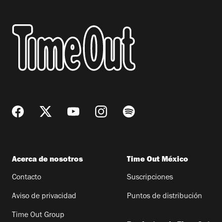
Acerca de nosotros
Time Out México
Contacto
Suscripciones
Aviso de privacidad
Puntos de distribución
Time Out Group