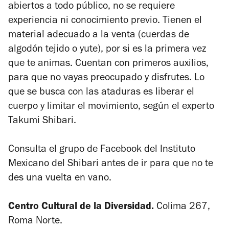
abiertos a todo público, no se requiere
experiencia ni conocimiento previo. Tienen el
material adecuado a la venta (cuerdas de
algodón tejido o yute), por si es la primera vez
que te animas. Cuentan con primeros auxilios,
para que no vayas preocupado y disfrutes. Lo
que se busca con las ataduras es liberar el
cuerpo y limitar el movimiento, según el experto
Takumi Shibari.
Consulta el grupo de Facebook del Instituto
Mexicano del Shibari antes de ir para que no te
des una vuelta en vano.
Centro Cultural de la Diversidad.
Colima 267,
Roma Norte.