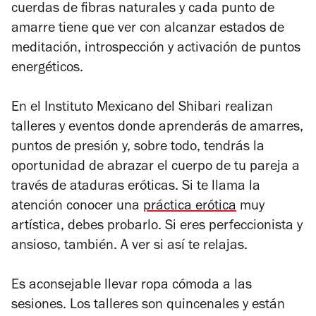
cuerdas de fibras naturales y cada punto de
amarre tiene que ver con alcanzar estados de
meditación, introspección y activación de puntos
energéticos.
En el Instituto Mexicano del Shibari realizan
talleres y eventos donde aprenderás de amarres,
puntos de presión y, sobre todo, tendrás la
oportunidad de abrazar el cuerpo de tu pareja a
través de ataduras eróticas. Si te llama la
atención conocer una
práctica erótica
muy
artística, debes probarlo. Si eres perfeccionista y
ansioso, también. A ver si así te relajas.
Es aconsejable llevar ropa cómoda a las
sesiones. Los talleres son quincenales y están