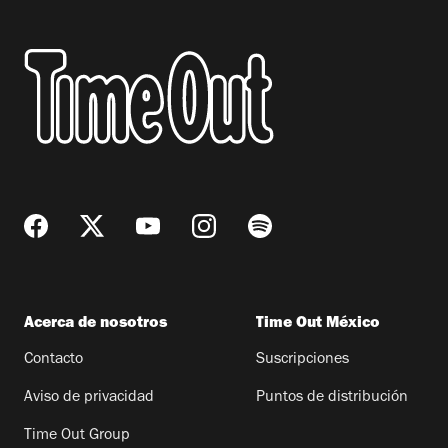
Acerca de nosotros
Time Out México
Contacto
Suscripciones
Aviso de privacidad
Puntos de distribución
Time Out Group