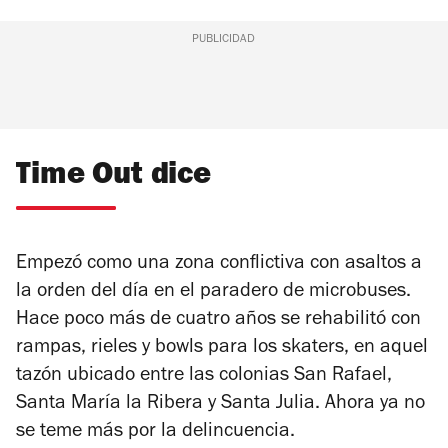
PUBLICIDAD
Time Out dice
Empezó como una zona conflictiva con asaltos a
la orden del día en el paradero de microbuses.
Hace poco más de cuatro años se rehabilitó con
rampas, rieles y bowls para los skaters, en aquel
tazón ubicado entre las colonias San Rafael,
Santa María la Ribera y Santa Julia. Ahora ya no
se teme más por la delincuencia.