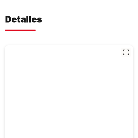
Detalles