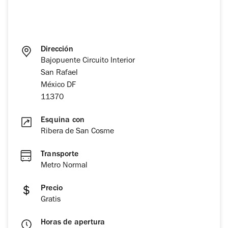
Dirección
Bajopuente Circuito Interior
San Rafael
México DF
11370
Esquina con
Ribera de San Cosme
Transporte
Metro Normal
Precio
Gratis
Horas de apertura