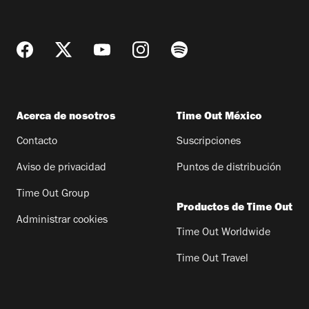
Acerca de nosotros
Time Out México
Contacto
Suscripciones
Aviso de privacidad
Puntos de distribución
Time Out Group
Productos de Time Out
Administrar cookies
Time Out Worldwide
Time Out Travel