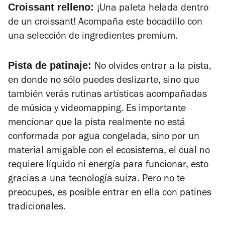
Croissant relleno:
¡Una paleta helada dentro
de un croissant! Acompaña este bocadillo con
una selección de ingredientes premium.
Pista de patinaje:
No olvides entrar a la pista,
en donde no sólo puedes deslizarte, sino que
también verás rutinas artísticas acompañadas
de música y videomapping. Es importante
mencionar que la pista realmente no está
conformada por agua congelada, sino por un
material amigable con el ecosistema, el cual no
requiere líquido ni energía para funcionar, esto
gracias a una tecnología suiza. Pero no te
preocupes, es posible entrar en ella con patines
tradicionales.