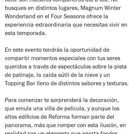
calor son nuestros compañeros día a día. No
busques en distintos lugares, Magnum Winter
Wonderland en el Four Seasons ofrece la
experiencia extraordinaria que necesitas vivir en
esta temporada.
En este evento tendrás la oportunidad de
compartir momentos especiales con tus seres
queridos a través de espectáculos sobre la pista
de patinaje, la caída sútil de la nieve y un
Topping Bar lleno de distintos sabores y texturas.
Para comenzar te sorprenderá la decoración,
que emula una villa de película, y aunque los
altos edificios de Reforma forman parte del
panorama, más que romper con esta ilusión, en