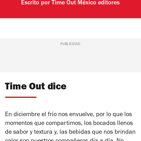
Escrito por
Time Out México editores
PUBLICIDAD
Time Out dice
En diciembre el frío nos envuelve, por lo que los
momentos que compartimos, los bocados llenos
de sabor y textura y, las bebidas que nos brindan