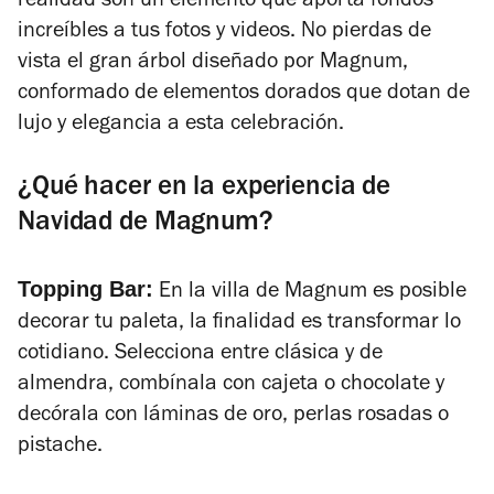
realidad son un elemento que aporta fondos
increíbles a tus fotos y videos. No pierdas de
vista el gran árbol diseñado por Magnum,
conformado de elementos dorados que dotan de
lujo y elegancia a esta celebración.
¿Qué hacer en la experiencia de
Navidad de Magnum?
Topping Bar:
En la villa de Magnum es posible
decorar tu paleta, la finalidad es transformar lo
cotidiano. Selecciona entre clásica y de
almendra, combínala con cajeta o chocolate y
decórala con láminas de oro, perlas rosadas o
pistache.