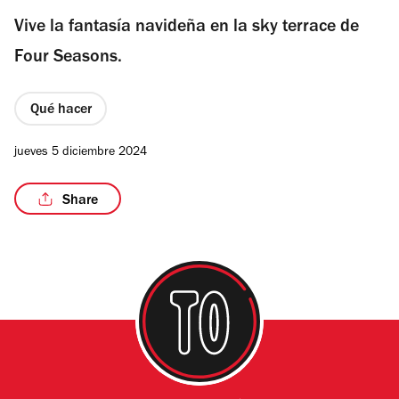
Vive la fantasía navideña en la sky terrace de
Four Seasons.
/5
Qué hacer
jueves 5 diciembre 2024
Share