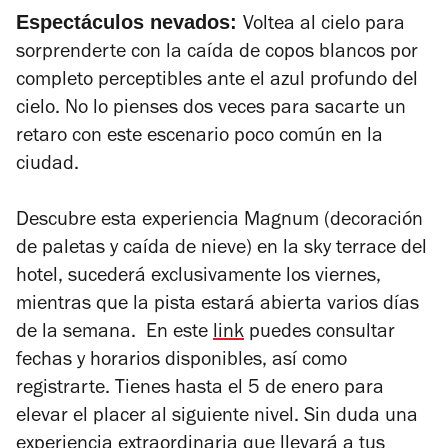
Espectáculos nevados:
Voltea al cielo para
sorprenderte con la caída de copos blancos por
completo perceptibles ante el azul profundo del
cielo. No lo pienses dos veces para sacarte un
retaro con este escenario poco común en la
ciudad.
Descubre esta experiencia Magnum (decoración
de paletas y caída de nieve) en la sky terrace del
hotel, sucederá exclusivamente los viernes,
mientras que la pista estará abierta varios días
de la semana. En este
link
puedes consultar
fechas y horarios disponibles, así como
registrarte. Tienes hasta el 5 de enero para
elevar el placer al siguiente nivel. Sin duda una
experiencia extraordinaria que llevará a tus