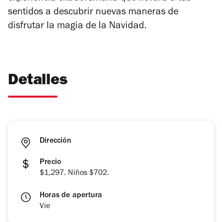
sentidos a descubrir nuevas maneras de
disfrutar la magia de la Navidad.
Detalles
Dirección
Precio
$1,297. Niños $702.
Horas de apertura
Vie