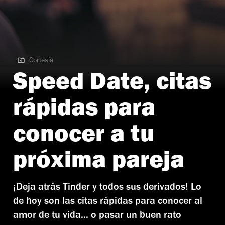
Cortesía
Cortesía | Cortesía
Speed Date, citas
rápidas para
conocer a tu
próxima pareja
¡Deja atrás Tinder y todos sus derivados! Lo
de hoy son las citas rápidas para conocer al
amor de tu vida... o pasar un buen rato