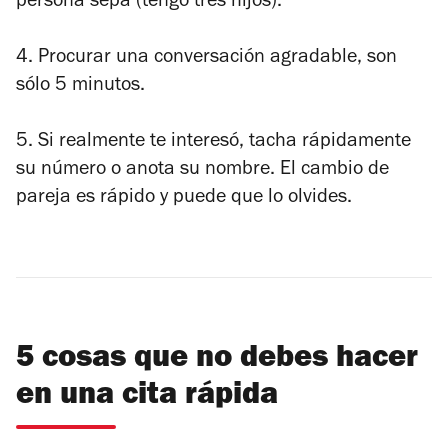
persona sepa (tengo tres hijos).
4. Procurar una conversación agradable, son
sólo 5 minutos.
5. Si realmente te interesó, tacha rápidamente
su número o anota su nombre. El cambio de
pareja es rápido y puede que lo olvides.
5 cosas que no debes hacer
en una cita rápida