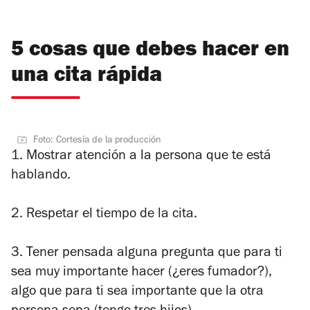
5 cosas que debes hacer en
una cita rápida
Foto: Cortesía de la producción
1. Mostrar atención a la persona que te está
hablando.
2. Respetar el tiempo de la cita.
3. Tener pensada alguna pregunta que para ti
sea muy importante hacer (¿eres fumador?),
algo que para ti sea importante que la otra