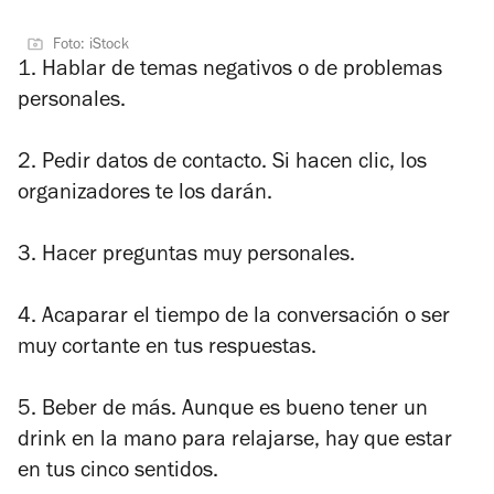
Foto: iStock
1. Hablar de temas negativos o de problemas
personales.
2. Pedir datos de contacto. Si hacen clic, los
organizadores te los darán.
3. Hacer preguntas muy personales.
4. Acaparar el tiempo de la conversación o ser
muy cortante en tus respuestas.
5. Beber de más. Aunque es bueno tener un
drink en la mano para relajarse, hay que estar
en tus cinco sentidos.