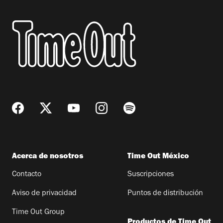
Acerca de nosotros
Time Out México
Contacto
Suscripciones
Aviso de privacidad
Puntos de distribución
Time Out Group
Productos de Time Out