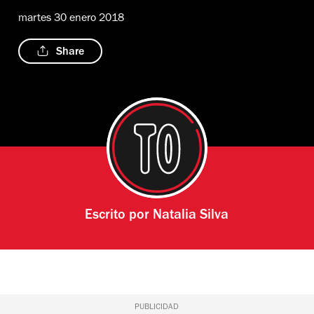
martes 30 enero 2018
Share
Escrito por
Natalia Silva
PUBLICIDAD