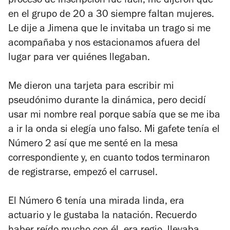
proceso de inscripción fue fácil, me dijeron que
en el grupo de 20 a 30 siempre faltan mujeres.
Le dije a Jimena que le invitaba un trago si me
acompañaba y nos estacionamos afuera del
lugar para ver quiénes llegaban.
Me dieron una tarjeta para escribir mi
pseudónimo durante la dinámica, pero decidí
usar mi nombre real porque sabía que se me iba
a ir la onda si elegía uno falso. Mi gafete tenía el
Número 2 así que me senté en la mesa
correspondiente y, en cuanto todos terminaron
de registrarse, empezó el carrusel.
El Número 6 tenía una mirada linda, era
actuario y le gustaba la natación. Recuerdo