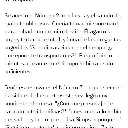
la campana.
Se acercó el Número 2, con la voz y el saludo de
mano temblorosos. Quería tomar mi score card
para echarle un poquito de aire. Él agarró la
suya y tartamudeante leyó una de las preguntas
sugeridas "Si pudieras viajar en el tiempo, ¿a
qué época te transportarías?". Para mí cinco
minutos adelante en el tiempo hubieran sido
suficientes.
Tenía esperanza en el Número 7 porque siempre
ha sido el de la suerte y esta vez llegó muy
sonriente a la mesa. "¿Con qué personaje de
caricatura te identificas?", "pues, nunca lo había
pensado… yo creo que… Lisa Simpson porque…".