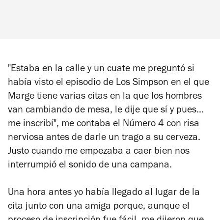
"Estaba en la calle y un cuate me preguntó si
había visto el episodio de
Los Simpson
en el que
Marge tiene varias citas en la que los hombres
van cambiando de mesa, le dije que sí y pues…
me inscribí", me contaba el Número 4 con risa
nerviosa antes de darle un trago a su cerveza.
Justo cuando me empezaba a caer bien nos
interrumpió el sonido de una campana.
Una hora antes yo había llegado al lugar de la
cita junto con una amiga porque, aunque el