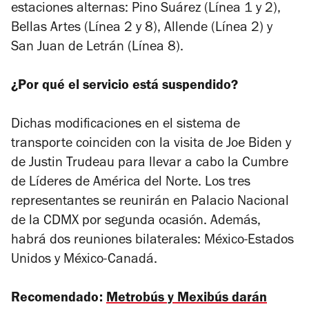
estaciones alternas: Pino Suárez (Línea 1 y 2),
Bellas Artes (Línea 2 y 8), Allende (Línea 2) y
San Juan de Letrán (Línea 8).
¿Por qué el servicio está suspendido?
Dichas modificaciones en el sistema de
transporte coinciden con la visita de Joe Biden y
de Justin Trudeau para llevar a cabo la Cumbre
de Líderes de América del Norte. Los tres
representantes se reunirán en Palacio Nacional
de la CDMX por segunda ocasión. Además,
habrá dos reuniones bilaterales: México-Estados
Unidos y México-Canadá.
Recomendado:
Metrobús y Mexibús darán