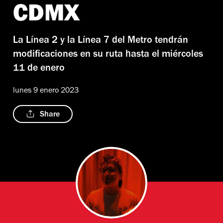
CDMX
La Línea 2 y la Línea 7 del Metro tendrán
modificaciones en su ruta hasta el miércoles
11 de enero
lunes 9 enero 2023
Share