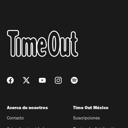
Acerca de nosotros
Time Out México
Contacto
Suscripciones