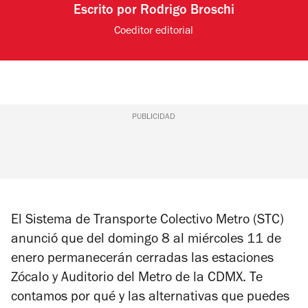
Escrito por
Rodrigo Broschi
Coeditor editorial
PUBLICIDAD
El Sistema de Transporte Colectivo Metro (STC)
anunció que del domingo 8 al miércoles 11 de
enero permanecerán cerradas las estaciones
Zócalo y Auditorio del Metro de la CDMX. Te
contamos por qué y las alternativas que puedes