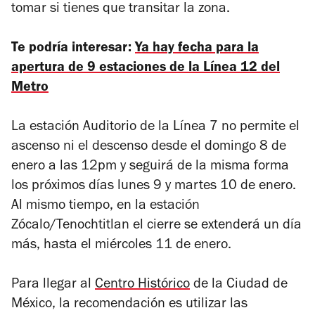
tomar si tienes que transitar la zona.
Te podría interesar:
Ya hay fecha para la
apertura de 9 estaciones de la Línea 12 del
Metro
La estación Auditorio de la Línea 7 no permite el
ascenso ni el descenso desde el domingo 8 de
enero a las 12pm y seguirá de la misma forma
los próximos días lunes 9 y martes 10 de enero.
Al mismo tiempo, en la estación
Zócalo/Tenochtitlan el cierre se extenderá un día
más, hasta el miércoles 11 de enero.
Para llegar al
Centro Histórico
de la Ciudad de
México, la recomendación es utilizar las