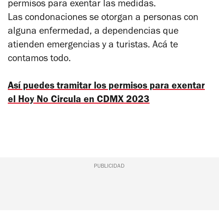
permisos para exentar las medidas.
Las condonaciones se otorgan a personas con
alguna enfermedad, a dependencias que
atienden emergencias y a turistas. Acá te
contamos todo.
Así puedes tramitar los permisos para exentar
el Hoy No Circula en CDMX 2023
PUBLICIDAD