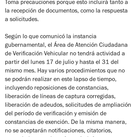
Toma precauciones porque esto incluirá tanto a
la recepción de documentos, como la respuesta
a solicitudes.
Según lo que comunicó la instancia
gubernamental, el Área de Atención Ciudadana
de Verificación Vehicular no tendrá actividad a
partir del lunes 17 de julio y hasta el 31 del
mismo mes. Hay varios procedimientos que no
se podrán realizar en este lapso de tiempo,
incluyendo reposiciones de constancias,
liberación de líneas de captura corregidas,
liberación de adeudos, solicitudes de ampliación
del período de verificación y emisión de
constancias de exención. De la misma manera,
no se aceptarán notificaciones, citatorios,