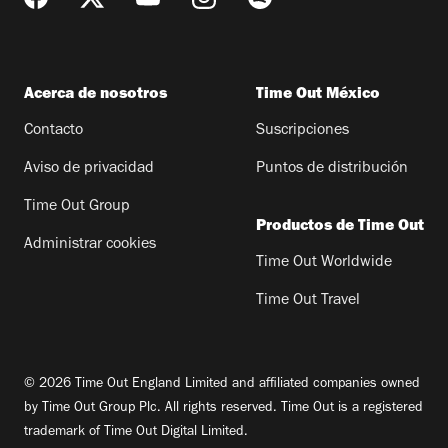
Acerca de nosotros
Time Out México
Contacto
Suscripciones
Aviso de privacidad
Puntos de distribución
Time Out Group
Productos de Time Out
Administrar cookies
Time Out Worldwide
Time Out Travel
© 2026 Time Out England Limited and affiliated companies owned
by Time Out Group Plc. All rights reserved. Time Out is a registered
trademark of Time Out Digital Limited.