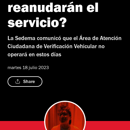
reanudarán el
servicio?
La Sedema comunicó que el Área de Atención
Ciudadana de Verificación Vehicular no
operará en estos días
martes 18 julio 2023
Share