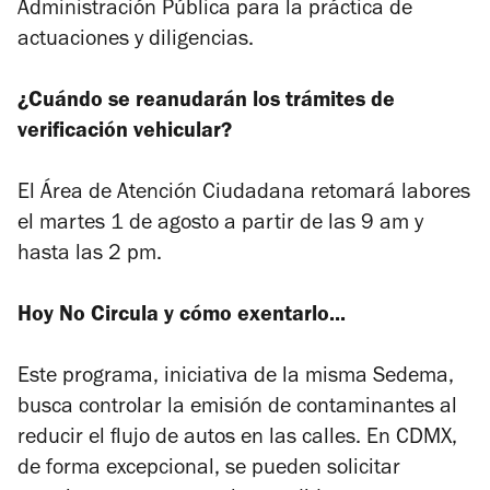
Administración Pública para la práctica de
actuaciones y diligencias.
¿Cuándo se reanudarán los trámites de
verificación vehicular?
El Área de Atención Ciudadana retomará labores
el martes 1 de agosto a partir de las 9 am y
hasta las 2 pm.
Hoy No Circula y cómo exentarlo...
Este programa, iniciativa de la misma Sedema,
busca controlar la emisión de contaminantes al
reducir el flujo de autos en las calles. En CDMX,
de forma excepcional, se pueden solicitar