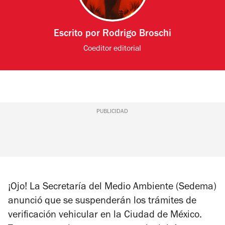
Escrito por
Rodrigo Broschi
Coeditor editorial
PUBLICIDAD
¡Ojo! La Secretaría del Medio Ambiente (Sedema)
anunció que se suspenderán los trámites de
verificación vehicular en la Ciudad de México.