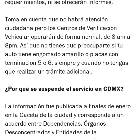
requerimientos, ni se ofrecerán informes.
Toma en cuenta que no habrá atención
ciudadana pero los Centros de Verificación
Vehicular operarán de forma normal, de 8 am a
8pm. Así que no tienes que preocuparte si tu
auto tiene engomado amarillo o placas con
terminación 5 o 6, siempre y cuando no tengas
que realizar un trámite adicional.
¿Por qué se suspende el servicio en CDMX?
La información fue publicada a finales de enero
en la Gaceta de la ciudad y corresponde a un
acuerdo entre Dependencias, Órganos
Desconcentrados y Entidades de la