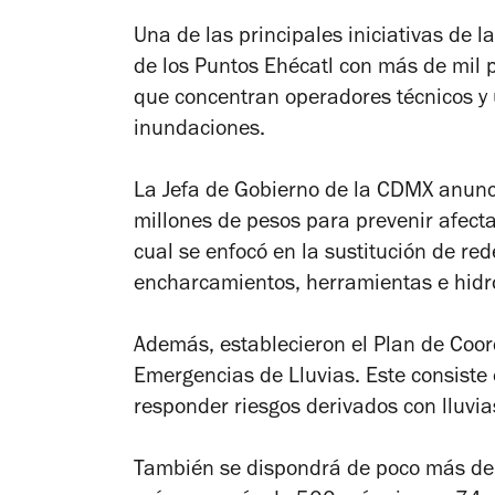
Una de las principales iniciativas de l
de los Puntos Ehécatl con más de mil 
que concentran operadores técnicos y
inundaciones.
La Jefa de Gobierno de la CDMX anunci
millones de pesos para prevenir afect
cual se enfocó en la sustitución de re
encharcamientos, herramientas e hid
Además, establecieron el Plan de Coord
Emergencias de Lluvias. Este consiste 
responder riesgos derivados con lluvi
También se dispondrá de poco más de