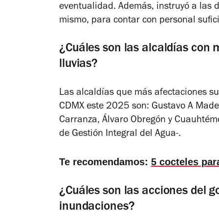
eventualidad. Además, instruyó a las d
mismo, para contar con personal sufi
¿Cuáles son las alcaldías con
lluvias?
Las alcaldías que más afectaciones su
CDMX este 2025 son: Gustavo A Madero
Carranza, Álvaro Obregón y Cuauhtémo
de Gestión Integral del Agua-.
Te recomendamos:
5 cocteles par
¿Cuáles son las acciones del go
inundaciones?