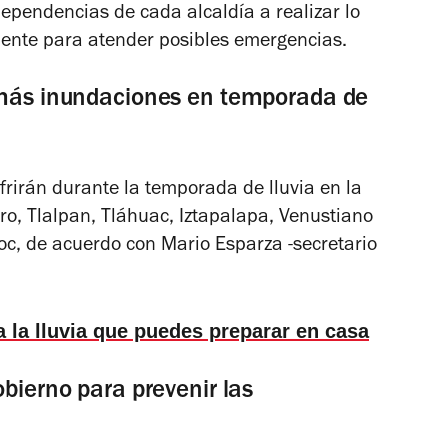
ependencias de cada alcaldía a realizar lo
ciente para atender posibles emergencias.
 más inundaciones en temporada de
frirán durante la temporada de lluvia en la
, Tlalpan, Tláhuac, Iztapalapa, Venustiano
c, de acuerdo con Mario Esparza -secretario
a la lluvia que puedes preparar en casa
bierno para prevenir las