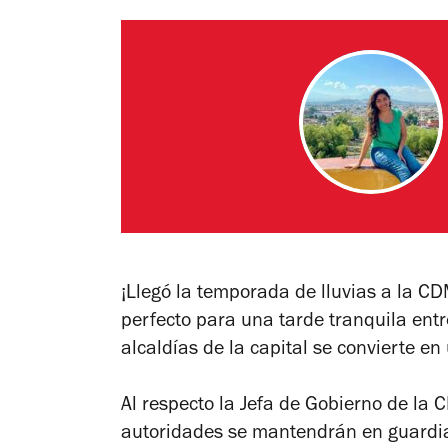
¡Llegó la temporada de lluvias a la C
perfecto para una tarde tranquila entr
alcaldías de la capital se convierte e
Al respecto la Jefa de Gobierno de l
autoridades se mantendrán en guardi