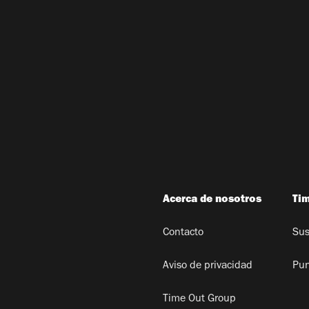
Acerca de nosotros
Ti
Contacto
Sus
Aviso de privacidad
Pun
Time Out Group