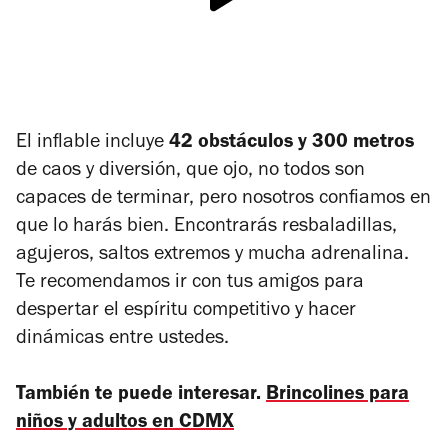
El inflable incluye
42 obstáculos y 300 metros
de caos y diversión, que ojo, no todos son
capaces de terminar, pero nosotros confiamos en
que lo harás bien. Encontrarás resbaladillas,
agujeros, saltos extremos y mucha adrenalina.
Te recomendamos ir con tus amigos para
despertar el espíritu competitivo y hacer
dinámicas entre ustedes.
También te puede interesar.
Brincolines para
niños y adultos en CDMX