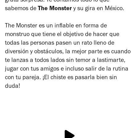
grata sorpresa. Te contamos todo lo que
sabemos de
The Monster
y su gira en México.
The Monster es un inflable en forma de
monstruo que tiene el objetivo de hacer que
todas las personas pasen un rato lleno de
diversión y obstáculos, la mejor parte es cuando
te lanzas a todos lados sin temor a lastimarte,
jugar con tus amigos e incluso salir de la rutina
con tu pareja. ¡El chiste es pasarla bien sin
duda!