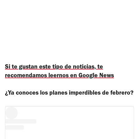
Si te gustan este tipo de noticias, te
recomendamos leernos en Google News
¿Ya conoces los planes imperdibles de febrero?