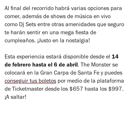
Al final del recorrido habrá varias opciones para
comer, además de shows de música en vivo
como Dj Sets entre otras amenidades que seguro
te harán sentir en una mega fiesta de
cumpleaños. ¡Justo en la nostalgia!
Esta experiencia estará disponible desde el
14
de febrero hasta el 6 de abril
. The Monster se
colocará en la Gran Carpa de Santa Fe y puedes
conseguir tus boletos
por medio de la plataforma
de Ticketmaster desde los $657 hasta los $997.
¡A saltar!