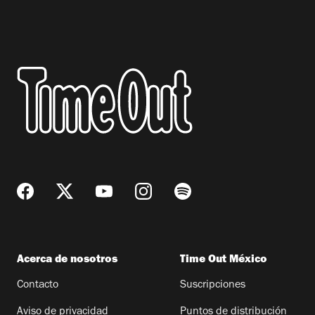
Acerca de nosotros
Time Out México
Contacto
Suscripciones
Aviso de privacidad
Puntos de distribución