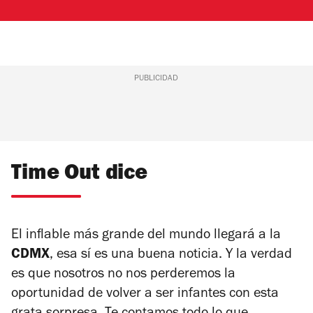
PUBLICIDAD
Time Out dice
El inflable más grande del mundo llegará a la
CDMX
, esa sí es una buena noticia. Y la verdad
es que nosotros no nos perderemos la
oportunidad de volver a ser infantes con esta