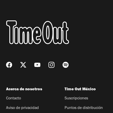
Acerca de nosotros
Time Out México
Contacto
Suscripciones
Aviso de privacidad
Puntos de distribución