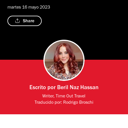
martes 16 mayo 2023
Share
Escrito por
Beril Naz Hassan
Writer, Time Out Travel
Traducido por:
Rodrigo Broschi