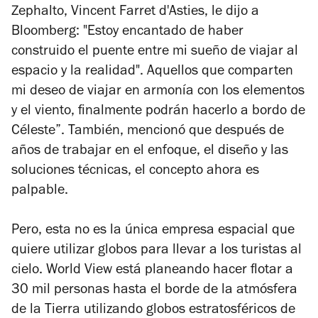
Zephalto
, Vincent Farret d'Asties, le dijo a
Bloomberg: "Estoy encantado de haber
construido el puente entre mi sueño de viajar al
espacio y la realidad". Aquellos que comparten
mi deseo de viajar en armonía con los elementos
y el viento, finalmente podrán hacerlo a bordo de
Céleste”. También, mencionó que después de
años de trabajar en el enfoque, el diseño y las
soluciones técnicas, el concepto ahora es
palpable.
Pero, esta no es la única empresa espacial que
quiere utilizar globos para llevar a los turistas al
cielo.
World View
está planeando hacer flotar a
30 mil personas hasta el borde de la atmósfera
de la Tierra utilizando globos estratosféricos de