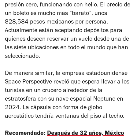
presión cero, funcionando con helio. El precio de
un boleto es mucho más “barato”, unos
828,584 pesos mexicanos por persona.
Actualmente están aceptando depósitos para
quienes deseen reservar un vuelo desde una de
las siete ubicaciones en todo el mundo que han
seleccionado.
De manera similar, la empresa estadounidense
Space Perspective
reveló que espera llevar a los
turistas en un crucero alrededor de la
estratosfera con su nave espacial Neptune en
2024. La cápsula con forma de globo
aerostático tendría ventanas del piso al techo.
Recomendado:
Después de 32 años, México