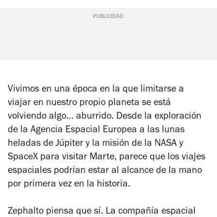
PUBLICIDAD
Vivimos en una época en la que limitarse a
viajar en nuestro propio planeta se está
volviendo algo... aburrido. Desde la exploración
de la Agencia Espacial Europea a las lunas
heladas de Júpiter y la misión de la NASA y
SpaceX para visitar Marte, parece que los viajes
espaciales podrían estar al alcance de la mano
por primera vez en la historia.
Zephalto
piensa que sí. La compañía espacial