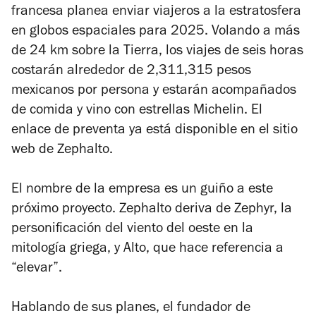
francesa planea enviar viajeros a la estratosfera
en globos espaciales para 2025. Volando a más
de 24 km sobre la Tierra, los viajes de seis horas
costarán alrededor de 2,311,315 pesos
mexicanos por persona y estarán acompañados
de comida y vino con estrellas Michelin. El
enlace de preventa ya está disponible en el sitio
web de
Zephalto
.
El nombre de la empresa es un guiño a este
próximo proyecto.
Zephalto
deriva de Zephyr, la
personificación del viento del oeste en la
mitología griega, y Alto, que hace referencia a
“elevar”.
Hablando de sus planes, el fundador de