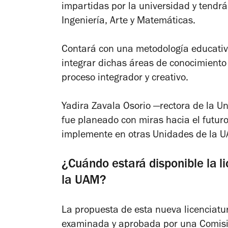
impartidas por la universidad y tendrá
Ingeniería, Arte y Matemáticas.
Contará con una metodología educativa 
integrar dichas áreas de conocimiento
proceso integrador y creativo.
Yadira Zavala Osorio
—
rectora de la U
fue planeado con miras hacia el futuro
implemente en otras Unidades de la 
¿Cuándo estará disponible la lic
la UAM?
La propuesta de esta nueva licenciat
examinada y aprobada por una Comisió