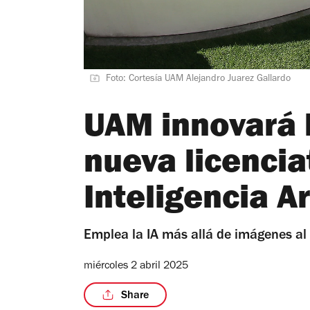
Foto: Cortesía UAM Alejandro Juarez Gallardo
UAM innovará 
nueva licencia
Inteligencia Ar
Emplea la IA más allá de imágenes al e
miércoles 2 abril 2025
Share