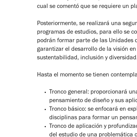
cual se comentó que se requiere un pla
Posteriormente, se realizará una segun
programas de estudios, para ello se c
podrán formar parte de las Unidades d
garantizar el desarrollo de la visión
sustentabilidad, inclusión y diversidad
Hasta el momento se tienen contempla
Tronco general: proporcionará una 
pensamiento de diseño y sus apli
Tronco básico: se enfocará en expl
disciplinas para formar un pensa
Tronco de aplicación y profundizac
del estudio de una problemática 