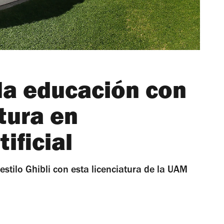
la educación con
tura en
tificial
stilo Ghibli con esta licenciatura de la UAM