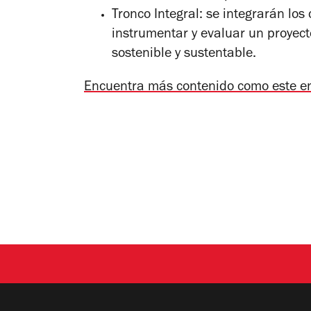
Tronco Integral: se integrarán lo
instrumentar y evaluar un proyecto
sostenible y sustentable.
Encuentra más contenido como este e