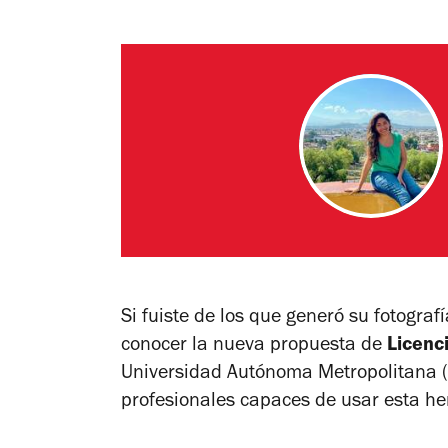
Si fuiste de los que generó su fotografía
conocer la nueva propuesta de
Licenci
Universidad Autónoma Metropolitana (
profesionales capaces de usar esta h