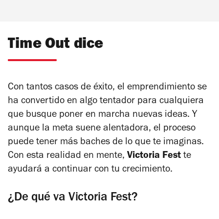
Time Out dice
Con tantos casos de éxito, el emprendimiento se
ha convertido en algo tentador para cualquiera
que busque poner en marcha nuevas ideas. Y
aunque la meta suene alentadora, el proceso
puede tener más baches de lo que te imaginas.
Con esta realidad en mente,
Victoria Fest
te
ayudará a continuar con tu crecimiento.
¿De qué va Victoria Fest?