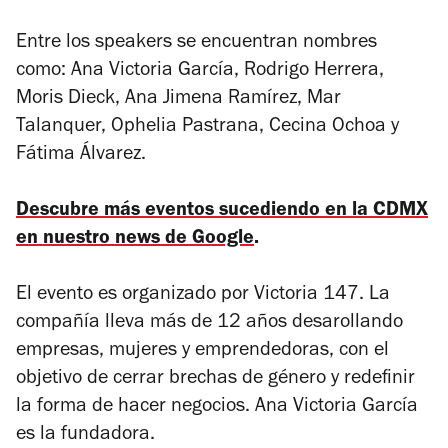
Entre los speakers se encuentran nombres
como: Ana Victoria García, Rodrigo Herrera,
Moris Dieck, Ana Jimena Ramírez, Mar
Talanquer, Ophelia Pastrana, Cecina Ochoa y
Fátima Álvarez.
Descubre más eventos sucediendo en la CDMX
en nuestro news de Google
.
El evento es organizado por Victoria 147. La
compañía lleva más de 12 años desarollando
empresas, mujeres y emprendedoras, con el
objetivo de cerrar brechas de género y redefinir
la forma de hacer negocios. Ana Victoria García
es la fundadora.