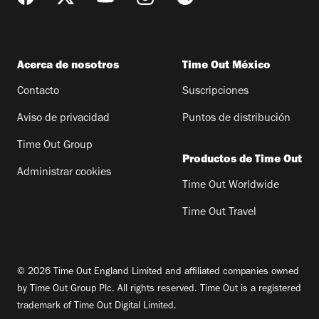
Acerca de nosotros
Time Out México
Contacto
Suscripciones
Aviso de privacidad
Puntos de distribución
Time Out Group
Productos de Time Out
Administrar cookies
Time Out Worldwide
Time Out Travel
© 2026 Time Out England Limited and affiliated companies owned
by Time Out Group Plc. All rights reserved. Time Out is a registered
trademark of Time Out Digital Limited.