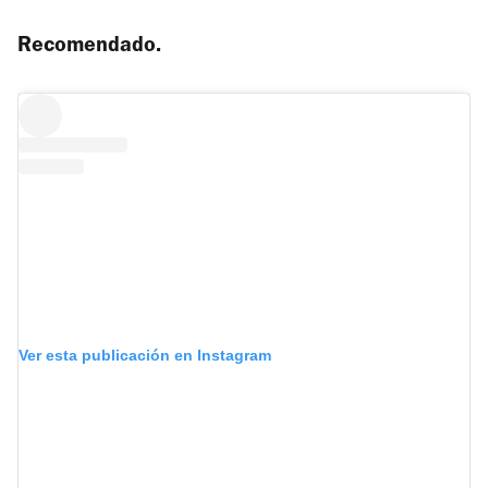
Recomendado.
Ver esta publicación en Instagram