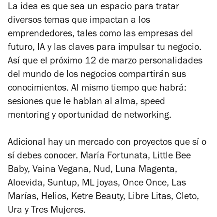
La idea es que sea un espacio para tratar
diversos temas que impactan a los
emprendedores, tales como las empresas del
futuro, IA y las claves para impulsar tu negocio.
Así que el próximo 12 de marzo personalidades
del mundo de los negocios compartirán sus
conocimientos. Al mismo tiempo que habrá:
sesiones que le hablan al alma,
speed
mentoring
y oportunidad de
networking
.
Adicional hay un mercado con proyectos que sí o
sí debes conocer. María Fortunata, Little Bee
Baby, Vaina Vegana, Nud, Luna Magenta,
Aloevida, Suntup, ML joyas, Once Once, Las
Marías, Helios, Ketre Beauty, Libre Litas, Cleto,
Ura y Tres Mujeres.