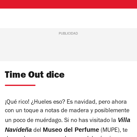
PUBLICIDAD
Time Out dice
¡Qué rico! ¿Hueles eso? Es navidad, pero ahora
con un toque a notas de madera y posiblemente
Villa
un poco de muérdago. Si no has visitado la
Navideña
Museo del Perfume
del
(MUPE), te