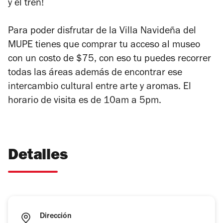
y el tren!
Para poder disfrutar de la Villa Navideña del
MUPE tienes que comprar tu acceso al museo
con un costo de $75, con eso tu puedes recorrer
todas las áreas además de encontrar ese
intercambio cultural entre arte y aromas. El
horario de visita es de 10am a 5pm.
Detalles
Dirección