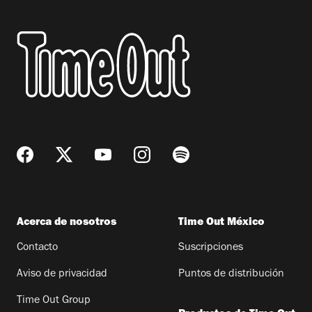
Acerca de nosotros
Time Out México
Contacto
Suscripciones
Aviso de privacidad
Puntos de distribución
Time Out Group