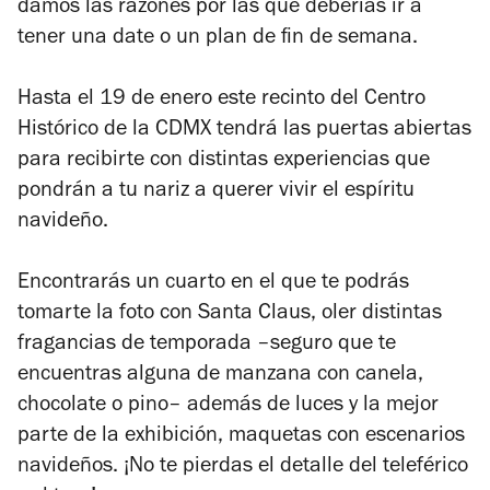
damos las razones por las que deberías ir a
tener una date o un plan de fin de semana.
Hasta el 19 de enero este recinto del Centro
Histórico de la CDMX tendrá las puertas abiertas
para recibirte con distintas experiencias que
pondrán a tu nariz a querer vivir el espíritu
navideño.
Encontrarás un cuarto en el que te podrás
tomarte la foto con Santa Claus, oler distintas
fragancias de temporada –seguro que te
encuentras alguna de manzana con canela,
chocolate o pino– además de luces y la mejor
parte de la exhibición, maquetas con escenarios
navideños. ¡No te pierdas el detalle del teleférico