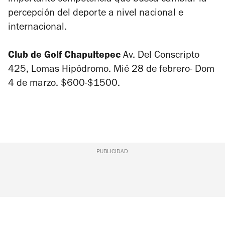
importante competencia que busca cambiar la
percepción del deporte a nivel nacional e
internacional.
Club de Golf Chapultepec
Av. Del Conscripto
425, Lomas Hipódromo. Mié 28 de febrero- Dom
4 de marzo. $600-$1500.
PUBLICIDAD