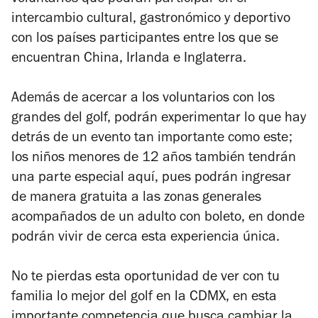
voluntarios que podrán participar en el
intercambio cultural, gastronómico y deportivo
con los países participantes entre los que se
encuentran China, Irlanda e Inglaterra.
Además de acercar a los voluntarios con los
grandes del golf, podrán experimentar lo que hay
detrás de un evento tan importante como este;
los niños menores de 12 años también tendrán
una parte especial aquí, pues podrán ingresar
de manera gratuita a las zonas generales
acompañados de un adulto con boleto, en donde
podrán vivir de cerca esta experiencia única.
No te pierdas esta oportunidad de ver con tu
familia lo mejor del golf en la CDMX, en esta