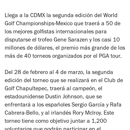
Llega a la CDMX la segunda edición del World
Golf Championships-Mexico que traerá a 50 de
los mejores golfistas internacionales para
disputarse el trofeo Gene Sarazen y los casi 10
millones de dólares, el premio más grande de los
más de 40 torneos organizados por el PGA tour.
Del 28 de febrero al 4 de marzo, la segunda
edición del torneo que se realizará en el Club de
Golf Chapultepec, traerá al campeón, el
estadounidense Dustin Johnson, que se
enfrentará a los españoles Sergio García y Rafa
Cabrera-Bello, y al irlandés Rory Mclroy. Este
torneo tiene como objetivo juntar a 1,200