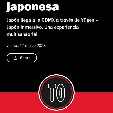
japonesa
Japón llega a la CDMX a través de Yūgen –
Japón inmersivo. Una experiencia
multisensorial
viernes 17 marzo 2023
Share