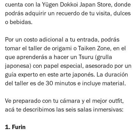
cuenta con la Yūgen Dokkoi Japan Store, donde
podrás adquirir un recuerdo de tu visita, dulces
o bebidas.
Por un costo adicional a tu entrada, podrás
tomar el taller de origami o Taiken Zone, en el
que aprenderás a hacer un Tsuru (grulla
japonesa) con papel especial, asesorado por un
guía experto en este arte japonés. La duración
del taller es de 30 minutos e incluye material.
Ve preparado con tu cámara y el mejor outfit,
acá te describimos las seis salas inmersivas:
1. Furin