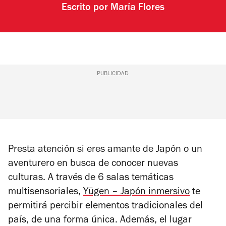
Escrito por
María Flores
PUBLICIDAD
Presta atención si eres amante de Japón o un
aventurero en busca de conocer nuevas
culturas. A través de 6 salas temáticas
multisensoriales,
Yūgen – Japón inmersivo
te
permitirá percibir elementos tradicionales del
país, de una forma única. Además, el lugar