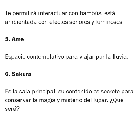
Te permitirá interactuar con bambús, está
ambientada con efectos sonoros y luminosos.
5.
Ame
Espacio contemplativo para viajar por la lluvia.
6. Sakura
Es la sala principal, su contenido es secreto para
conservar la magia y misterio del lugar. ¿Qué
será?