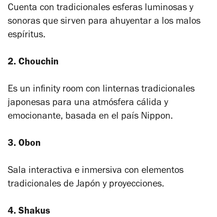
Cuenta con tradicionales esferas luminosas y
sonoras que sirven para ahuyentar a los malos
espíritus.
2. Chouchin
Es un infinity room con linternas tradicionales
japonesas para una atmósfera cálida y
emocionante, basada en el país Nippon.
3. Obon
Sala interactiva e inmersiva con elementos
tradicionales de Japón y proyecciones.
4. Shakus