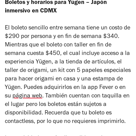
Boletos y horarios para Yūgen – Japón
inmersivo en CDMX
El boleto sencillo entre semana tiene un costo de
$290 por persona y en fin de semana $340.
Mientras que el boleto con taller en fin de
semana cuesta $450, el cual incluye acceso a la
experiencia Yūgen, a la tienda de artículos, el
taller de origami, un kit con 5 papeles especiales
para hacer origami en casa y una estampa de
Yūgen. Puedes adquirirlos en la app Fever o en
su
página web
. También cuentan con taquilla en
el lugar pero los boletos están sujetos a
disponibilidad. Recuerda que tu boleto es
contactless
, por lo que no requieres imprimirlo.