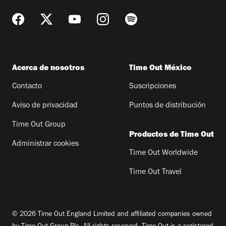
Acerca de nosotros
Time Out México
Contacto
Suscripciones
Aviso de privacidad
Puntos de distribución
Time Out Group
Productos de Time Out
Administrar cookies
Time Out Worldwide
Time Out Travel
© 2026 Time Out England Limited and affiliated companies owned