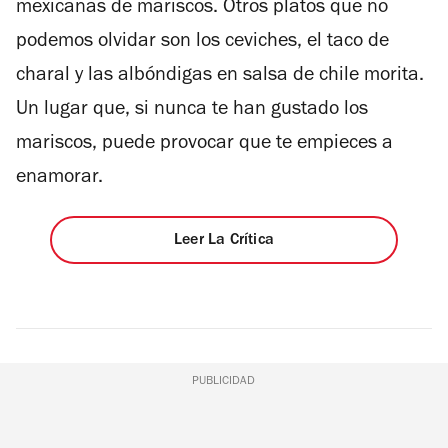
mexicanas de mariscos. Otros platos que no
podemos olvidar son los ceviches, el taco de
charal y las albóndigas en salsa de chile morita.
Un lugar que, si nunca te han gustado los
mariscos, puede provocar que te empieces a
enamorar.
Leer La Crítica
PUBLICIDAD