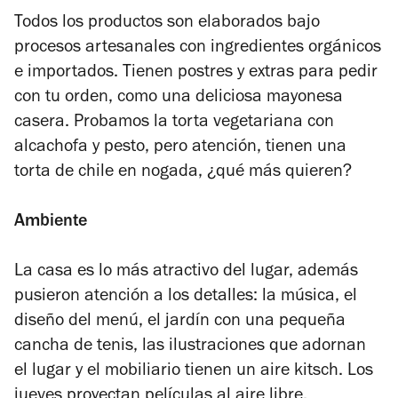
Todos los productos son elaborados bajo
procesos artesanales con ingredientes orgánicos
e importados. Tienen postres y extras para pedir
con tu orden, como una deliciosa mayonesa
casera. Probamos la torta vegetariana con
alcachofa y pesto, pero atención, tienen una
torta de chile en nogada, ¿qué más quieren?
Ambiente
La casa es lo más atractivo del lugar, además
pusieron atención a los detalles: la música, el
diseño del menú, el jardín con una pequeña
cancha de tenis, las ilustraciones que adornan
el lugar y el mobiliario tienen un aire kitsch. Los
jueves proyectan películas al aire libre.