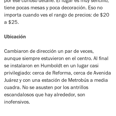
por ese curioso detalle.
El lugar es muy sencillo,
tiene pocas mesas y poca decoración. Eso no
importa cuando ves el rango de precios: de $20
a $25.
Ubicación
Cambiaron de dirección un par de veces,
aunque siempre estuvieron en el centro. Al final
se instalaron en Humboldt en un lugar casi
privilegiado: cerca de Reforma, cerca de Avenida
Juárez y con una estación de Metrobús a media
cuadra. No se asusten por los antrillos
escandalosos que hay alrededor, son
inofensivos.