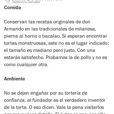
Alejandra Carbajal
Comida
Conservan las recetas originales de don
Armando en las tradicionales de milanesa,
pierna al horno o bacalao. Si esperan encontrar
tortas monstruosas, este no es el lugar indicado;
el tamaño es mediano pero justo. Con una
estarás satisfecho. Probamos la de pollo y no es
como cualquier otra.
Ambiente
No se dejen engañar por su tortería de
confianza, el fundador es el verdadero inventor
de la torta. O eso dicen. Vale la pena visitarlos