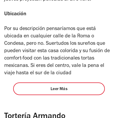
Ubicación
Por su descripción pensaríamos que está
ubicada en cualquier calle de la Roma o
Condesa, pero no. Suertudos los sureños que
pueden visitar esta casa colorida y su fusión de
comfort-food con las tradicionales tortas
mexicanas. Si eres del centro, vale la pena el
viaje hasta el sur de la ciudad
Leer Más
Tortería Armando