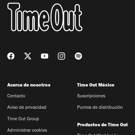
Acerca de nosotros
Time Out México
Contacto
Suscripciones
Aviso de privacidad
Puntos de distribución
Time Out Group
Productos de Time Out
Administrar cookies