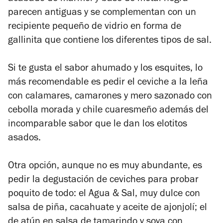
parecen antiguas y se complementan con un
recipiente pequeño de vidrio en forma de
gallinita que contiene los diferentes tipos de sal.
Si te gusta el sabor ahumado y los esquites, lo
más recomendable es pedir el ceviche a la leña
con calamares, camarones y mero sazonado con
cebolla morada y chile cuaresmeño además del
incomparable sabor que le dan los elotitos
asados.
Otra opción, aunque no es muy abundante, es
pedir la degustación de ceviches para probar
poquito de todo: el Agua & Sal, muy dulce con
salsa de piña, cacahuate y aceite de ajonjolí; el
de atún en salsa de tamarindo y soya con