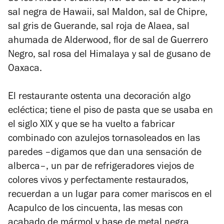
sal negra de Hawaii, sal Maldon, sal de Chipre,
sal gris de Guerande, sal roja de Alaea, sal
ahumada de Alderwood, flor de sal de Guerrero
Negro, sal rosa del Himalaya y sal de gusano de
Oaxaca.
El restaurante ostenta una decoración algo
ecléctica; tiene el piso de pasta que se usaba en
el siglo XIX y que se ha vuelto a fabricar
combinado con azulejos tornasoleados en las
paredes –digamos que dan una sensación de
alberca–, un par de refrigeradores viejos de
colores vivos y perfectamente restaurados,
recuerdan a un lugar para comer mariscos en el
Acapulco de los cincuenta, las mesas con
acabado de mármol y base de metal negra