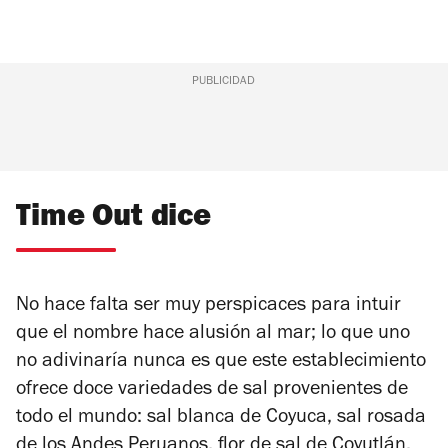
PUBLICIDAD
Time Out dice
No hace falta ser muy perspicaces para intuir
que el nombre hace alusión al mar; lo que uno
no adivinaría nunca es que este establecimiento
ofrece doce variedades de sal provenientes de
todo el mundo: sal blanca de Coyuca, sal rosada
de los Andes Peruanos, flor de sal de Coyutlán,