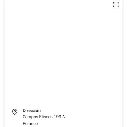
Dirección
Campos Elíseos 199-A
Polanco