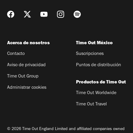
Acerca de nosotros
Time Out México
Contacto
Suscripciones
Aviso de privacidad
Puntos de distribución
Time Out Group
Productos de Time Out
Administrar cookies
Time Out Worldwide
Time Out Travel
© 2026 Time Out England Limited and affiliated companies owned