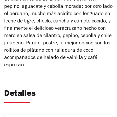
pepino, aguacate y cebolla morada; por otro lado
el peruano, mucho más acidito con lenguado en
leche de tigre, choclo, cancha y camote cocido, y
finalmente el delicioso veracruzano hecho con
mero en salsa de cilantro, pepino, cebolla y chile
jalapeño. Para el postre, la mejor opción son los
rollitos de plátano con ralladura de coco
acompañados de helado de vainilla y café
espresso.
Detalles