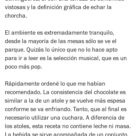
vistosas y la definición gráfica de echar la
chorcha.
El ambiente es extremadamente tranquilo,
desde la mayoría de las mesas sólo se ve el
parque. Quizás lo único que no lo hace apto
para ir a leer es la selección musical, que es un
poco más pop.
Rápidamente ordené lo que me habían
recomendado. La consistencia del chocolate es
similar a la de un atole y se vuelve más espesa
conforme se va enfriando. Tanto, que al final es
necesario utilizar una cuchara. A diferencia de
los atoles, esta receta no contiene leche ni masa.
La bebida se sirve acompañada de un conjunto