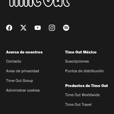
Acerca de nosotros
Time Out México
Contacto
Suscripciones
Aviso de privacidad
Puntos de distribución
Time Out Group
Productos de Time Out
Administrar cookies
Time Out Worldwide
Time Out Travel