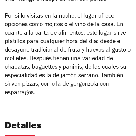
Por si lo visitas en la noche, el lugar ofrece
opciones como mojitos o el vino de la casa. En
cuanto a la carta de alimentos, este lugar sirve
platillos para cualquier hora del día: desde el
desayuno tradicional de fruta y huevos al gusto o
molletes. Después tienen una variedad de
chapatas, baguettes y paninis, de las cuales su
especialidad es la de jamón serrano. También
sirven pizzas, como la de gorgonzola con
espárragos.
Detalles