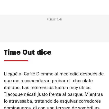
PUBLICIDAD
Time Out dice
Llegué al Caffé Diemme al mediodía después de
que me recomendaran probar el chocolate
italiano. Las referencias fueron muy útiles:
Tlacoquemécatl justo frente al parque. Mientras
lo atravesaba, tratando de esquivar corredores
domingueros, di con una terraza de sombrillas