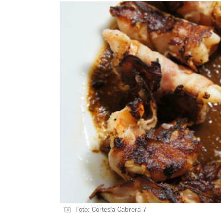
Foto: Cortesía Cabrera 7