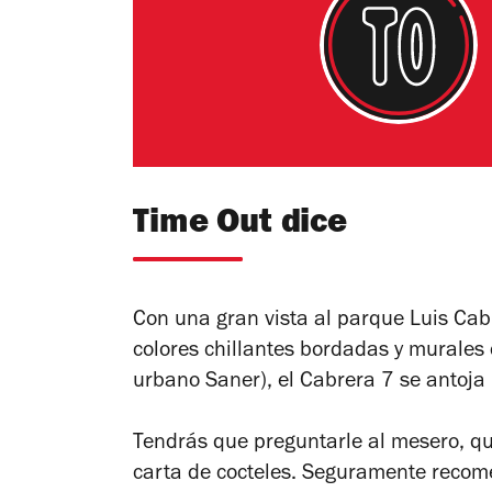
Time Out dice
Con una gran vista al parque Luis Cab
colores chillantes bordadas y murales 
urbano Saner), el Cabrera 7 se antoja 
Tendrás que preguntarle al mesero, qu
carta de cocteles. Seguramente recome