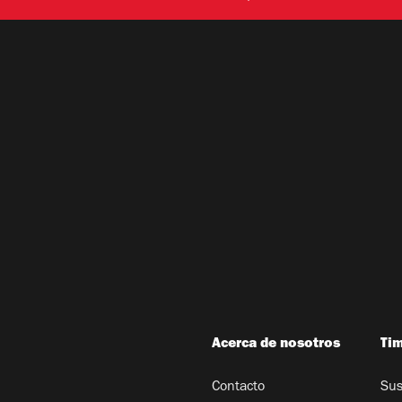
Acerca de nosotros
Ti
Contacto
Sus