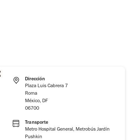
Dirección
Plaza Luis Cabrera 7
Roma
México, DF
06700
Transporte
Metro Hospital General, Metrobús Jardín
Pushkin