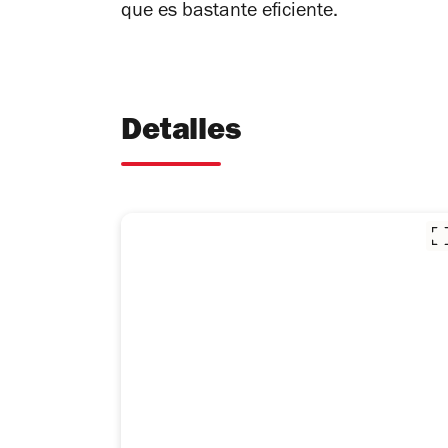
que es bastante eficiente.
Detalles