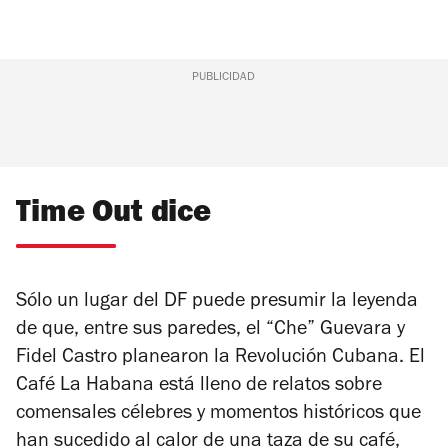
PUBLICIDAD
Time Out dice
Sólo un lugar del DF puede presumir la leyenda
de que, entre sus paredes, el “Che” Guevara y
Fidel Castro planearon la Revolución Cubana. El
Café La Habana está lleno de relatos sobre
comensales célebres y momentos históricos que
han sucedido al calor de una taza de su café,