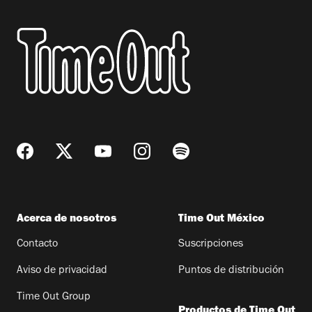
Acerca de nosotros
Time Out México
Contacto
Suscripciones
Aviso de privacidad
Puntos de distribución
Time Out Group
Productos de Time Out