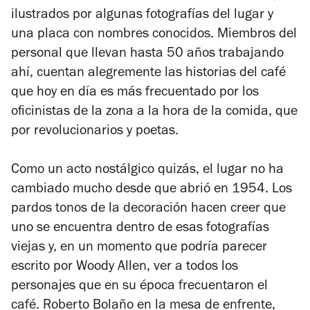
ilustrados por algunas fotografías del lugar y
una placa con nombres conocidos. Miembros del
personal que llevan hasta 50 años trabajando
ahí, cuentan alegremente las historias del café
que hoy en día es más frecuentado por los
oficinistas de la zona a la hora de la comida, que
por revolucionarios y poetas.
Como un acto nostálgico quizás, el lugar no ha
cambiado mucho desde que abrió en 1954. Los
pardos tonos de la decoración hacen creer que
uno se encuentra dentro de esas fotografías
viejas y, en un momento que podría parecer
escrito por Woody Allen, ver a todos los
personajes que en su época frecuentaron el
café. Roberto Bolaño en la mesa de enfrente,