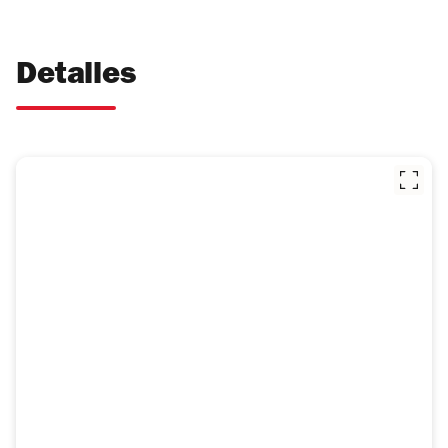
Detalles