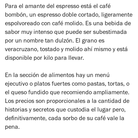
Para el amante del espresso está el café
bombón, un espresso doble cortado, ligeramente
espolvoreado con café molido. Es una bebida de
sabor muy intenso que puede ser subestimada
por un nombre tan dulzón. El grano es
veracruzano, tostado y molido ahí mismo y está
disponible por kilo para llevar.
En la sección de alimentos hay un menú
ejecutivo o platos fuertes como pastas, tortas, o
el queso fundido que recomiendo ampliamente.
Los precios son proporcionales a la cantidad de
historias y secretos que custodia el lugar pero,
definitivamente, cada sorbo de su café vale la
pena.