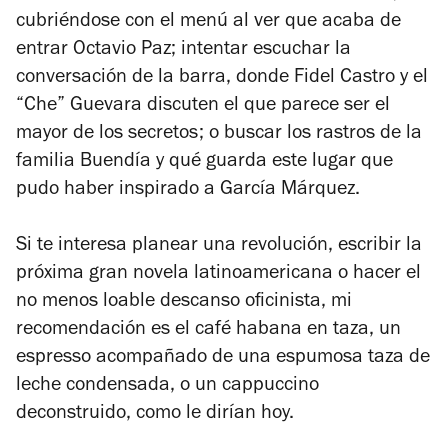
cubriéndose con el menú al ver que acaba de
entrar Octavio Paz; intentar escuchar la
conversación de la barra, donde Fidel Castro y el
“Che” Guevara discuten el que parece ser el
mayor de los secretos; o buscar los rastros de la
familia Buendía y qué guarda este lugar que
pudo haber inspirado a García Márquez.
Si te interesa planear una revolución, escribir la
próxima gran novela latinoamericana o hacer el
no menos loable descanso oficinista, mi
recomendación es el café habana en taza, un
espresso acompañado de una espumosa taza de
leche condensada, o un cappuccino
deconstruido, como le dirían hoy.