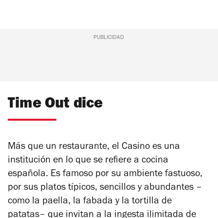
PUBLICIDAD
Time Out dice
Más que un restaurante, el Casino es una
institución en lo que se refiere a cocina
española. Es famoso por su ambiente fastuoso,
por sus platos típicos, sencillos y abundantes –
como la paella, la fabada y la tortilla de
patatas– que invitan a la ingesta ilimitada de