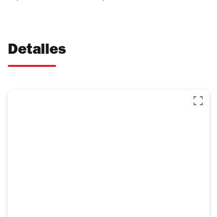
Detalles