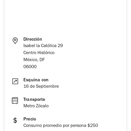
Dirección
Isabel la Católica 29
Centro Histórico
México, DF
06000
Esquina con
16 de Septiembre
Transporte
Metro Zócalo
Precio
Consumo promedio por persona $250