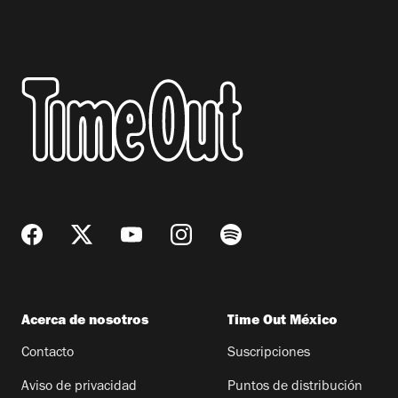
Acerca de nosotros
Time Out México
Contacto
Suscripciones
Aviso de privacidad
Puntos de distribución