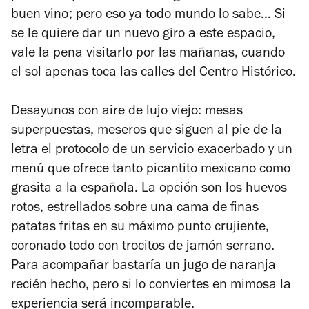
buen vino; pero eso ya todo mundo lo sabe… Si
se le quiere dar un nuevo giro a este espacio,
vale la pena visitarlo por las mañanas, cuando
el sol apenas toca las calles del Centro Histórico.
Desayunos con aire de lujo viejo: mesas
superpuestas, meseros que siguen al pie de la
letra el protocolo de un servicio exacerbado y un
menú que ofrece tanto picantito mexicano como
grasita a la española. La opción son los huevos
rotos, estrellados sobre una cama de finas
patatas fritas en su máximo punto crujiente,
coronado todo con trocitos de jamón serrano.
Para acompañar bastaría un jugo de naranja
recién hecho, pero si lo conviertes en mimosa la
experiencia será incomparable.