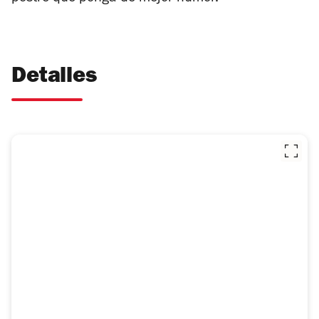
Detalles