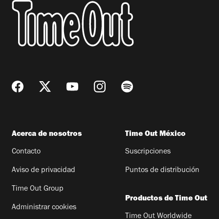
Acerca de nosotros
Time Out México
Contacto
Suscripciones
Aviso de privacidad
Puntos de distribución
Time Out Group
Productos de Time Out
Administrar cookies
Time Out Worldwide