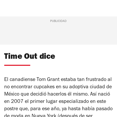
PUBLICIDAD
Time Out dice
El canadiense Tom Grant estaba tan frustrado al
no encontrar cupcakes en su adoptiva ciudad de
México que decidió hacerlos él mismo. Así nació
en 2007 el primer lugar especializado en este
postre que, para ese año, ya hasta había pasado
de moda en Nueva York (después de ser