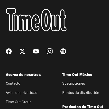
Acerca de nosotros
Time Out México
Contacto
Suscripciones
Aviso de privacidad
Puntos de distribución
Time Out Group
Productos de Time Out