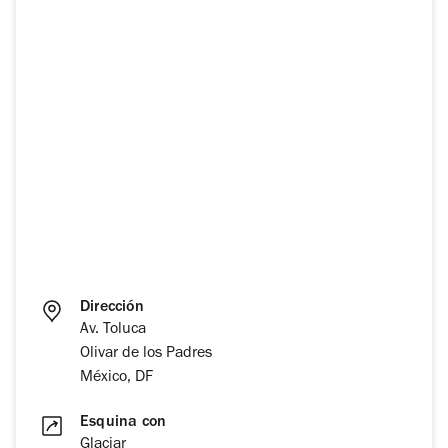
Dirección
Av. Toluca
Olivar de los Padres
México, DF
Esquina con
Glaciar