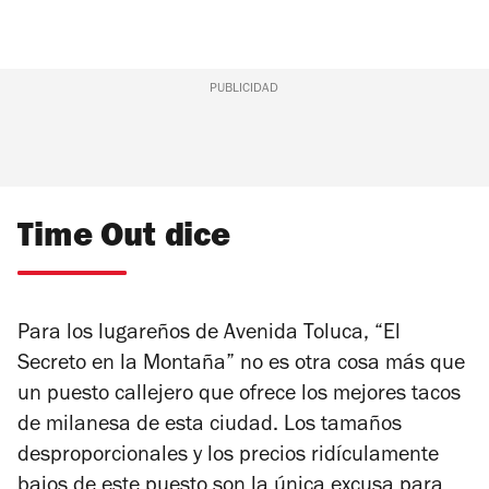
PUBLICIDAD
Time Out dice
Para los lugareños de Avenida Toluca, “
El
Secreto en la Montaña”
no es otra cosa más que
un puesto callejero que ofrece los mejores tacos
de milanesa de esta ciudad. Los tamaños
desproporcionales y los precios ridículamente
bajos de este puesto son la única excusa para