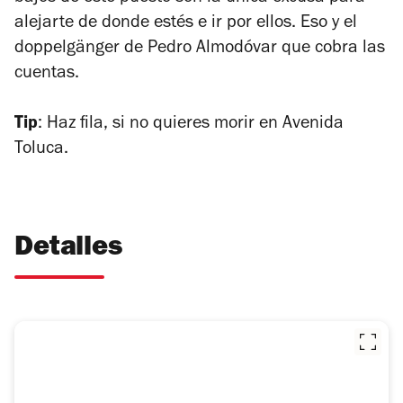
alejarte de donde estés e ir por ellos. Eso y el
doppelgänger
de Pedro Almodóvar que cobra las
cuentas.
Tip
: Haz fila, si no quieres morir en Avenida
Toluca.
Detalles