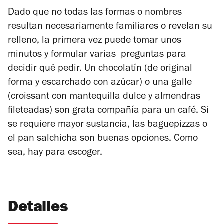
Dado que no todas las formas o nombres
resultan necesariamente familiares o revelan su
relleno, la primera vez puede tomar unos
minutos y formular varias preguntas para
decidir qué pedir. Un chocolatín (de original
forma y escarchado con azúcar) o una galle
(croissant con mantequilla dulce y almendras
fileteadas) son grata compañía para un café. Si
se requiere mayor sustancia, las baguepizzas o
el pan salchicha son buenas opciones. Como
sea, hay para escoger.
Detalles