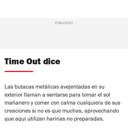
PUBLICIDAD
Time Out dice
Las butacas metálicas avejentadas en su
exterior llaman a sentarse para tomar el sol
mañanero y comer con calma cualquiera de sus
creaciones si no es que muchas, aprovechando
que aquí utilizan harinas no preparadas.