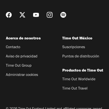
Acerca de nosotros
Time Out México
Contacto
Suscripciones
Aviso de privacidad
Puntos de distribución
Time Out Group
Productos de Time Out
Administrar cookies
Time Out Worldwide
Time Out Travel