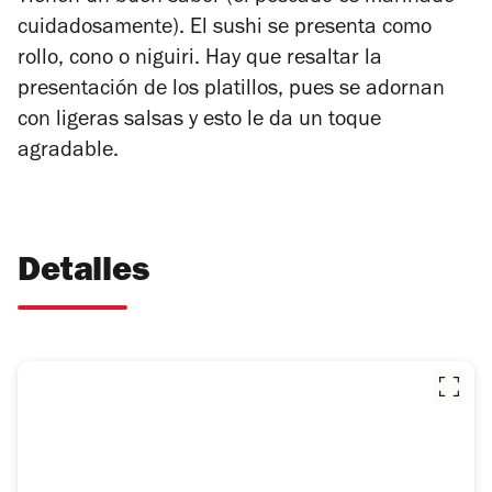
cuidadosamente). El sushi se presenta como
rollo, cono o niguiri. Hay que resaltar la
presentación de los platillos, pues se adornan
con ligeras salsas y esto le da un toque
agradable.
Detalles