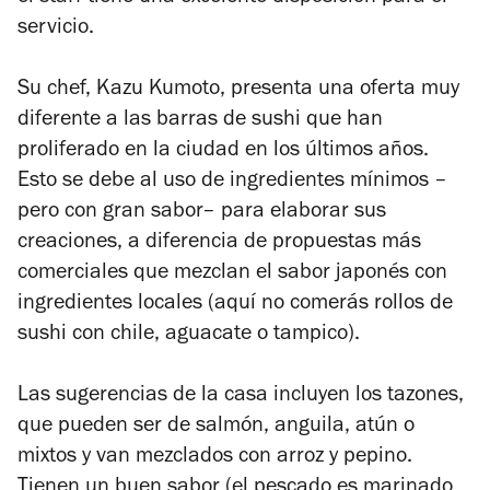
servicio.
Su chef, Kazu Kumoto, presenta una oferta muy
diferente a las barras de sushi que han
proliferado en la ciudad en los últimos años.
Esto se debe al uso de ingredientes mínimos –
pero con gran sabor– para elaborar sus
creaciones, a diferencia de propuestas más
comerciales que mezclan el sabor japonés con
ingredientes locales (aquí no comerás rollos de
sushi con chile, aguacate o tampico).
Las sugerencias de la casa incluyen los tazones,
que pueden ser de salmón, anguila, atún o
mixtos y van mezclados con arroz y pepino.
Tienen un buen sabor (el pescado es marinado