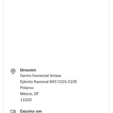
Dirección
Centro Comercial Antara
Ejército Nacional 843 C101-C105
Polanco
México, DF
11520
Esquina con