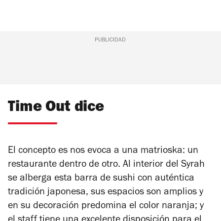
PUBLICIDAD
Time Out dice
El concepto es nos evoca a una matrioska: un
restaurante dentro de otro. Al interior del Syrah
se alberga esta barra de sushi con auténtica
tradición japonesa, sus espacios son amplios y
en su decoración predomina el color naranja; y
el staff tiene una excelente disposición para el