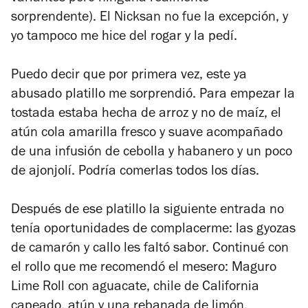
sorprendente). El Nicksan no fue la excepción, y
yo tampoco me hice del rogar y la pedí.
Puedo decir que por primera vez, este ya
abusado platillo me sorprendió. Para empezar la
tostada estaba hecha de arroz y no de maíz, el
atún cola amarilla fresco y suave acompañado
de una infusión de cebolla y habanero y un poco
de ajonjolí. Podría comerlas todos los días.
Después de ese platillo la siguiente entrada no
tenía oportunidades de complacerme: las gyozas
de camarón y callo les faltó sabor. Continué con
el rollo que me recomendó el mesero: Maguro
Lime Roll con aguacate, chile de California
capeado, atún y una rebanada de limón,