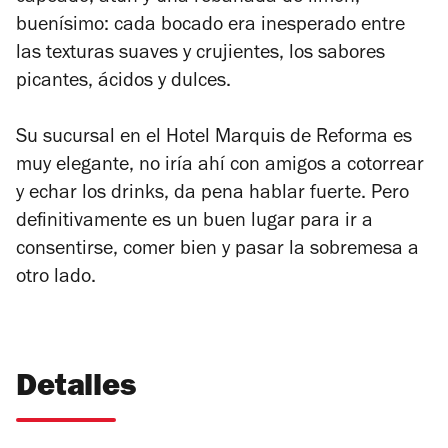
buenísimo: cada bocado era inesperado entre
las texturas suaves y crujientes, los sabores
picantes, ácidos y dulces.
Su sucursal en el Hotel Marquis de Reforma es
muy elegante, no iría ahí con amigos a cotorrear
y echar los drinks, da pena hablar fuerte. Pero
definitivamente es un buen lugar para ir a
consentirse, comer bien y pasar la sobremesa a
otro lado.
Detalles