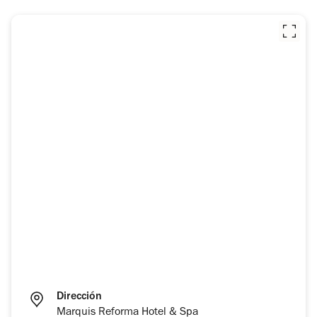
Dirección
Marquis Reforma Hotel & Spa