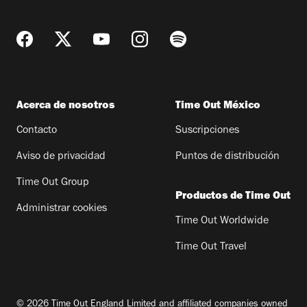
Acerca de nosotros
Time Out México
Contacto
Suscripciones
Aviso de privacidad
Puntos de distribución
Time Out Group
Productos de Time Out
Administrar cookies
Time Out Worldwide
Time Out Travel
© 2026 Time Out England Limited and affiliated companies owned