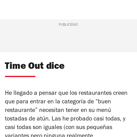
PUBLICIDAD
Time Out dice
He llegado a pensar que los restaurantes creen
que para entrar en la categoría de “buen
restaurante” necesitan tener en su menú
tostadas de atún. Las he probado casi todas, y
casi todas son iguales (con sus pequeñas
variantes pero ninguna realmente