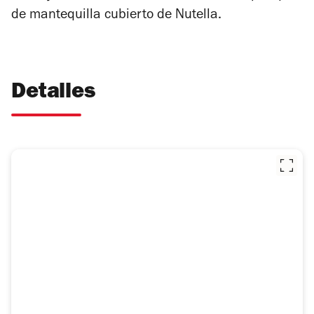
de mantequilla cubierto de Nutella.
Detalles