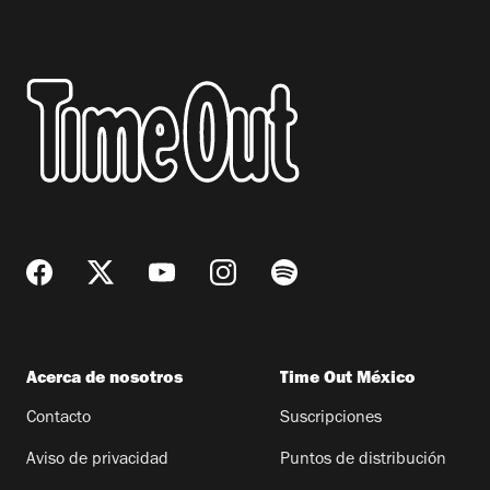
Acerca de nosotros
Time Out México
Contacto
Suscripciones
Aviso de privacidad
Puntos de distribución