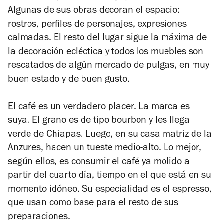
Algunas de sus obras decoran el espacio:
rostros, perfiles de personajes, expresiones
calmadas. El resto del lugar sigue la máxima de
la decoración ecléctica y todos los muebles son
rescatados de algún mercado de pulgas, en muy
buen estado y de buen gusto.
El café es un verdadero placer. La marca es
suya. El grano es de tipo bourbon y les llega
verde de Chiapas. Luego, en su casa matriz de la
Anzures, hacen un tueste medio-alto. Lo mejor,
según ellos, es consumir el café ya molido a
partir del cuarto día, tiempo en el que está en su
momento idóneo. Su especialidad es el espresso,
que usan como base para el resto de sus
preparaciones.