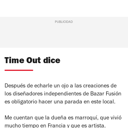
PUBLICIDAD
Time Out dice
Después de echarle un ojo a las creaciones de
los diseñadores independientes de Bazar Fusión
es obligatorio hacer una parada en este local.
Me cuentan que la dueña es marroquí, que vivió
mucho tiempo en Francia y que es artista.