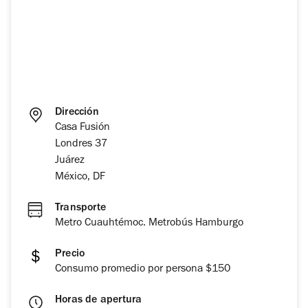
Dirección
Casa Fusión
Londres 37
Juárez
México, DF
Transporte
Metro Cuauhtémoc. Metrobús Hamburgo
Precio
Consumo promedio por persona $150
Horas de apertura