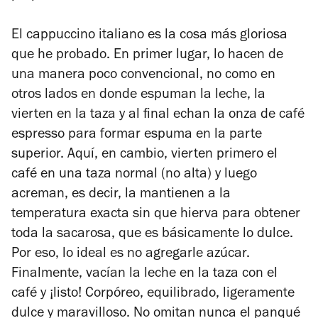
El cappuccino italiano es la cosa más gloriosa
que he probado. En primer lugar, lo hacen de
una manera poco convencional, no como en
otros lados en donde espuman la leche, la
vierten en la taza y al final echan la onza de café
espresso para formar espuma en la parte
superior. Aquí, en cambio, vierten primero el
café en una taza normal (no alta) y luego
acreman, es decir, la mantienen a la
temperatura exacta sin que hierva para obtener
toda la sacarosa, que es básicamente lo dulce.
Por eso, lo ideal es no agregarle azúcar.
Finalmente, vacían la leche en la taza con el
café y ¡listo! Corpóreo, equilibrado, ligeramente
dulce y maravilloso. No omitan nunca el panqué