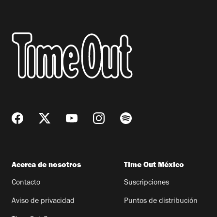
Acerca de nosotros
Time Out México
Contacto
Suscripciones
Aviso de privacidad
Puntos de distribución