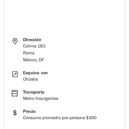
Dirección
Colima 183
Roma
México, DF
Esquina con
Orizaba
Transporte
Metro Insurgentes
Precio
Consumo promedio por persona $300