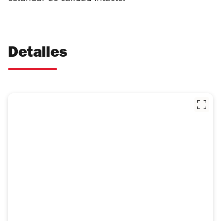
Detalles