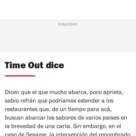
PUBLICIDAD
Time Out dice
Dicen que el que mucho abarca, poco aprieta,
sabio refrán que podríamos extender a los
restaurantes que, de un tiempo para acá,
buscan abarcar los sabores de varios países en
la brevedad de una carta. Sin embargo, en el
caso de Sesame, la intervención del renombrado