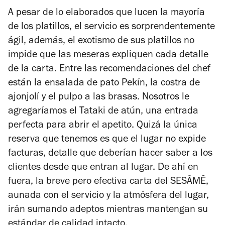
A pesar de lo elaborados que lucen la mayoría
de los platillos, el servicio es sorprendentemente
ágil, además, el exotismo de sus platillos no
impide que las meseras expliquen cada detalle
de la carta. Entre las recomendaciones del chef
están la ensalada de pato Pekín, la costra de
ajonjolí y el pulpo a las brasas. Nosotros le
agregaríamos el Tataki de atún, una entrada
perfecta para abrir el apetito. Quizá la única
reserva que tenemos es que el lugar no expide
facturas, detalle que deberían hacer saber a los
clientes desde que entran al lugar. De ahí en
fuera, la breve pero efectiva carta del SESÂMÊ,
aunada con el servicio y la atmósfera del lugar,
irán sumando adeptos mientras mantengan su
estándar de calidad intacto.