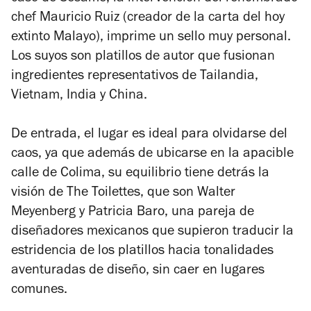
chef Mauricio Ruiz (creador de la carta del hoy
extinto Malayo), imprime un sello muy personal.
Los suyos son platillos de autor que fusionan
ingredientes representativos de Tailandia,
Vietnam, India y China.
De entrada, el lugar es ideal para olvidarse del
caos, ya que además de ubicarse en la apacible
calle de Colima, su equilibrio tiene detrás la
visión de The Toilettes, que son Walter
Meyenberg y Patricia Baro, una pareja de
diseñadores mexicanos que supieron traducir la
estridencia de los platillos hacia tonalidades
aventuradas de diseño, sin caer en lugares
comunes.