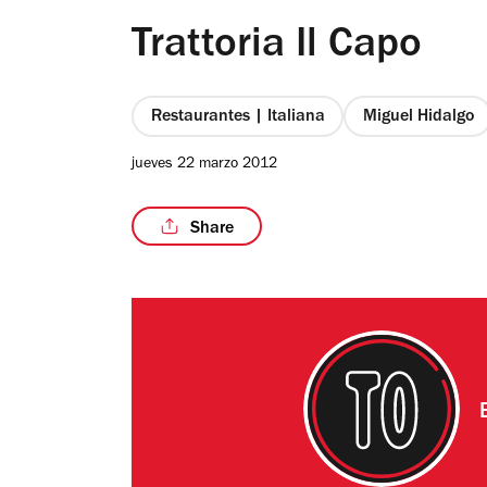
Trattoria Il Capo
Restaurantes | Italiana
Miguel Hidalgo
jueves 22 marzo 2012
Share