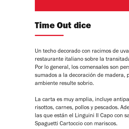
Time Out dice
Un techo decorado con racimos de uvas
restaurante italiano sobre la transita
Por lo general, los comensales son per
sumados a la decoración de madera, p
ambiente resulte sobrio.
La carta es muy amplia, incluye antipa
risottos, carnes, pollos y pescados. A
las que están el Linguini Il Capo con 
Spaguetti Cartoccio con mariscos.