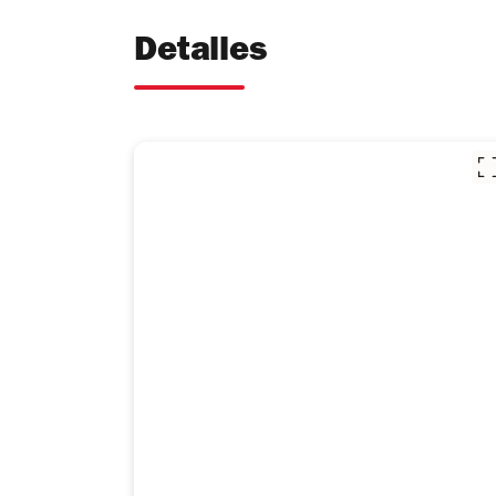
Detalles