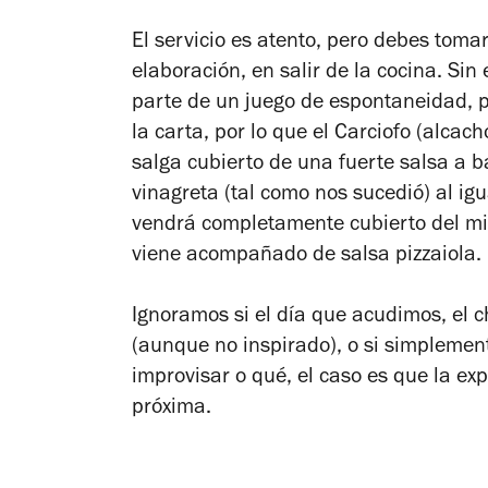
El servicio es atento, pero debes tomar
elaboración, en salir de la cocina. Sin
parte de un juego de espontaneidad, p
la carta, por lo que el Carciofo (alca
salga cubierto de una fuerte salsa a b
vinagreta (tal como nos sucedió) al ig
vendrá completamente cubierto del mi
viene acompañado de salsa pizzaiola.
Ignoramos si el día que acudimos, el 
(aunque no inspirado), o si simplemente
improvisar o qué, el caso es que la expe
próxima.