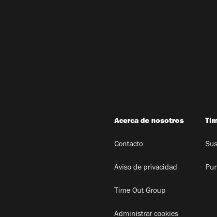
Acerca de nosotros
Ti
Contacto
Sus
Aviso de privacidad
Pun
Time Out Group
Administrar cookies