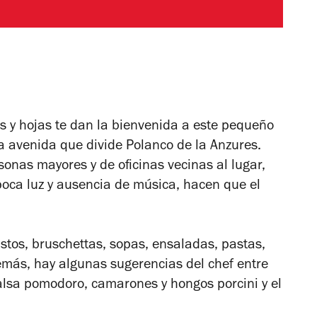
 y hojas te dan la bienvenida a este pequeño
da avenida que divide Polanco de la Anzures.
sonas mayores y de oficinas vecinas al lugar,
oca luz y ausencia de música, hacen que el
stos, bruschettas, sopas, ensaladas, pastas,
demás, hay algunas sugerencias del chef entre
salsa pomodoro, camarones y hongos porcini y el