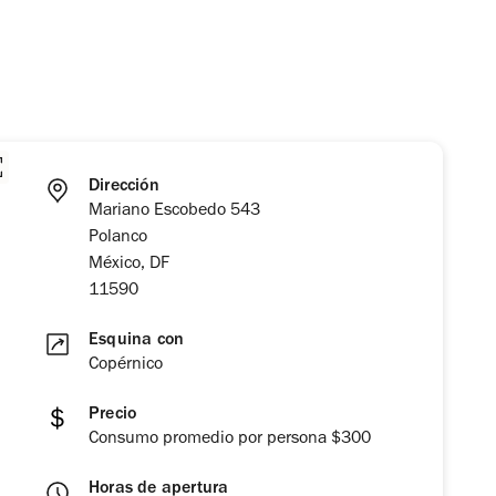
Dirección
Mariano Escobedo 543
Polanco
México, DF
11590
Esquina con
Copérnico
Precio
Consumo promedio por persona $300
Horas de apertura