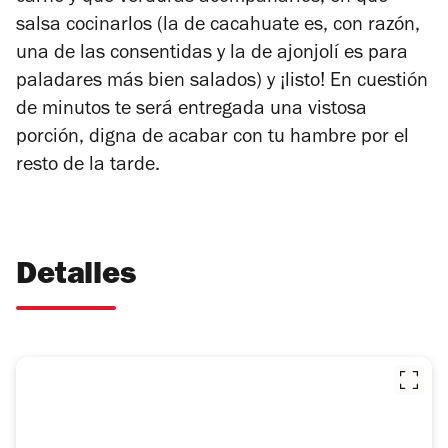
salsa cocinarlos (la de cacahuate es, con razón,
una de las consentidas y la de ajonjolí es para
paladares más bien salados) y ¡listo! En cuestión
de minutos te será entregada una vistosa
porción, digna de acabar con tu hambre por el
resto de la tarde.
Detalles