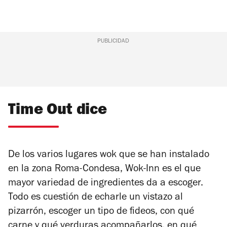
PUBLICIDAD
Time Out dice
De los varios lugares wok que se han instalado
en la zona Roma-Condesa, Wok-Inn es el que
mayor variedad de ingredientes da a escoger.
Todo es cuestión de echarle un vistazo al
pizarrón, escoger un tipo de fideos, con qué
carne y qué verduras acompañarlos, en qué