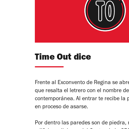
Time Out dice
Frente al Exconvento de Regina se abr
que resalta el letrero con el nombre d
contemporánea. Al entrar te recibe la 
en proceso de asarse.
Por dentro las paredes son de piedra, 