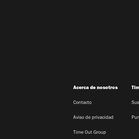
Acerca de nosotros
Ti
Contacto
Sus
Aviso de privacidad
Pun
Time Out Group