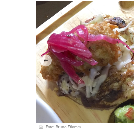
Foto: Bruno Eflamm