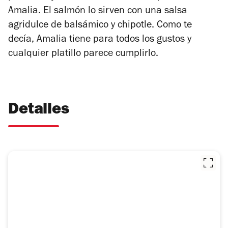
Amalia. El salmón lo sirven con una salsa
agridulce de balsámico y chipotle. Como te
decía, Amalia tiene para todos los gustos y
cualquier platillo parece cumplirlo.
Detalles