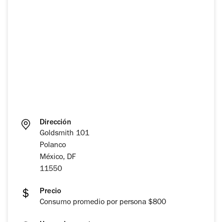
Dirección
Goldsmith 101
Polanco
México, DF
11550
Precio
Consumo promedio por persona $800