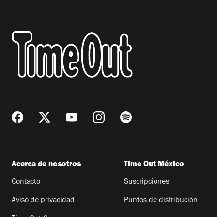
Acerca de nosotros
Time Out México
Contacto
Suscripciones
Aviso de privacidad
Puntos de distribución