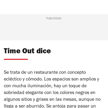
PUBLICIDAD
Time Out dice
Se trata de un restaurante con concepto
ecléctico y cómodo. Los espacios son amplios y
con mucha iluminación, hay un toque de
sobriedad elegante con los colores negros en
algunos sitios y grises en las mesas, aunque no
llega a ser aburrido. Se antoja para pasar un