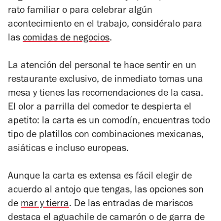
rato familiar o para celebrar algún
acontecimiento en el trabajo, considéralo para
las
comidas de negocios
.
La atención del personal te hace sentir en un
restaurante exclusivo, de inmediato tomas una
mesa y tienes las recomendaciones de la casa.
El olor a parrilla del comedor te despierta el
apetito: la carta es un comodín, encuentras todo
tipo de platillos con combinaciones mexicanas,
asiáticas e incluso europeas.
Aunque la carta es extensa es fácil elegir de
acuerdo al antojo que tengas, las opciones son
de
mar y tierra
. De las entradas de mariscos
destaca el aguachile de camarón o de garra de