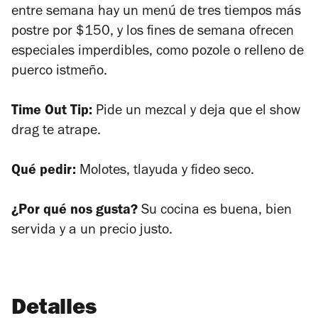
entre semana hay un menú de tres tiempos más
postre por $150, y los fines de semana ofrecen
especiales imperdibles, como pozole o relleno de
puerco istmeño.
Time Out Tip:
Pide un mezcal y deja que el show
drag te atrape.
Qué pedir:
Molotes, tlayuda y fideo seco.
¿Por qué nos gusta?
Su cocina es buena, bien
servida y a un precio justo.
Detalles