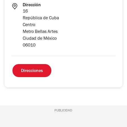
Dirección
16
República de Cuba
Centro
Metro Bellas Artes
Ciudad de México
06010
Direcciones
PUBLICIDAD