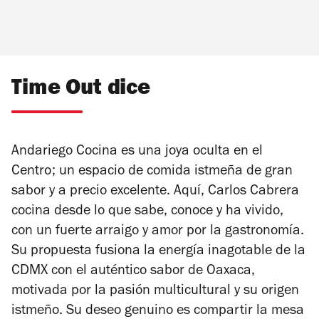
Time Out dice
Andariego Cocina es una joya oculta en el
Centro; un espacio de comida istmeña de gran
sabor y a precio excelente. Aquí, Carlos Cabrera
cocina desde lo que sabe, conoce y ha vivido,
con un fuerte arraigo y amor por la gastronomía.
Su propuesta fusiona la energía inagotable de la
CDMX con el auténtico sabor de Oaxaca,
motivada por la pasión multicultural y su origen
istmeño. Su deseo genuino es compartir la mesa