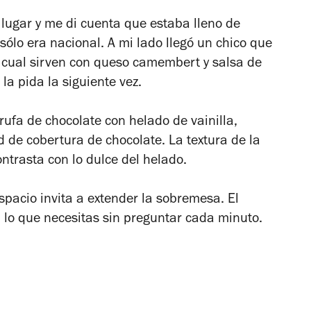
 lugar y me di cuenta que estaba lleno de
sólo era nacional. A mi lado llegó un chico que
 cual sirven con queso camembert y salsa de
la pida la siguiente vez.
rufa de chocolate con helado de vainilla,
d de cobertura de chocolate. La textura de la
ontrasta con lo dulce del helado.
spacio invita a extender la sobremesa. El
 lo que necesitas sin preguntar cada minuto.