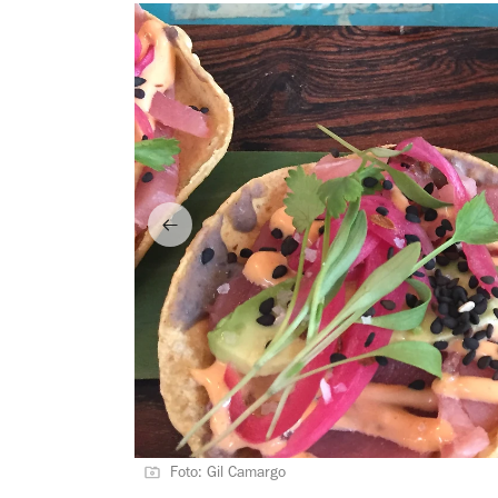
Foto: Gil Camargo