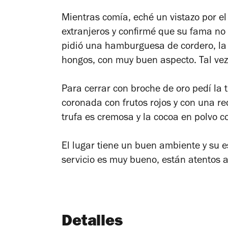
Mientras comía, eché un vistazo por el
extranjeros y confirmé que su fama no 
pidió una hamburguesa de cordero, la
hongos, con muy buen aspecto. Tal vez 
Para cerrar con broche de oro pedí la t
coronada con frutos rojos y con una re
trufa es cremosa y la cocoa en polvo c
El lugar tiene un buen ambiente y su e
servicio es muy bueno, están atentos a
Detalles