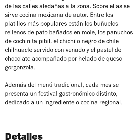
de las calles aledañas a la zona. Sobre ellas se
sirve cocina mexicana de autor. Entre los
platillos más populares están los buñuelos
rellenos de pato bañados en mole, los panuchos
de cochinita pibil, el chichilo negro de chile
chilhuacle servido con venado y el pastel de
chocolate acompañado por helado de queso
gorgonzola.
Además del menú tradicional, cada mes se
presenta un festival gastronómico distinto,
dedicado a un ingrediente o cocina regional.
Detalles