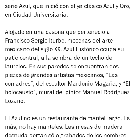
serie Azul, que inició con el ya clásico Azul y Oro,
en Ciudad Universitaria.
Alojado en una casona que perteneció a
Francisco Sergio Iturbe, mecenas del arte
mexicano del siglo XX, Azul Histórico ocupa su
patio central, a la sombra de un techo de
laureles. En sus paredes se encuentran dos
piezas de grandes artistas mexicanos, “Las
comadres”, del escultor Mardonio Magaña, y “El
holocausto”, mural del pintor Manuel Rodríguez
Lozano.
El Azul no es un restaurante de mantel largo. Es
más, no hay manteles. Las mesas de madera
desnuda portan sólo grabados de los nombres