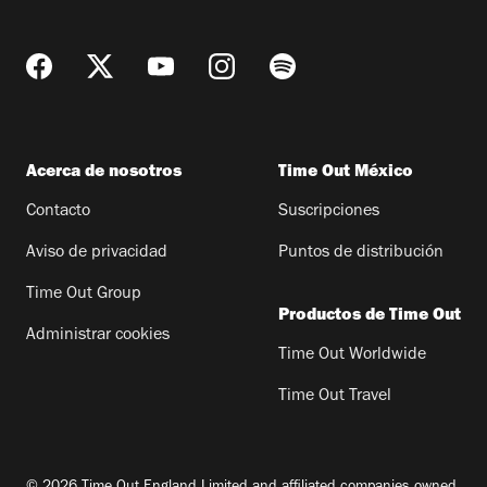
Acerca de nosotros
Time Out México
Contacto
Suscripciones
Aviso de privacidad
Puntos de distribución
Time Out Group
Productos de Time Out
Administrar cookies
Time Out Worldwide
Time Out Travel