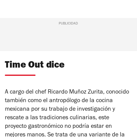
PUBLICIDAD
Time Out dice
A cargo del chef Ricardo Muñoz Zurita, conocido
también como el antropólogo de la cocina
mexicana por su trabajo de investigación y
rescate a las tradiciones culinarias, este
proyecto gastronómico no podría estar en
mejores manos. Se trata de una variante de la