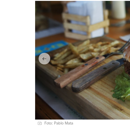
Foto: Pablo Mata