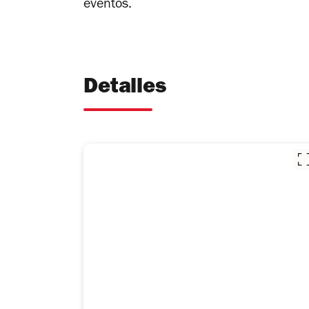
eventos.
Detalles