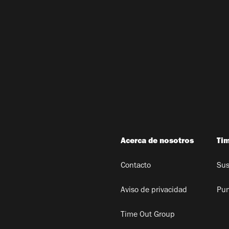
Acerca de nosotros
Ti
Contacto
Sus
Aviso de privacidad
Pun
Time Out Group