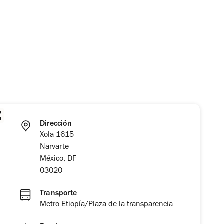
Dirección
Xola 1615
Narvarte
México, DF
03020
Transporte
Metro Etiopía/Plaza de la transparencia