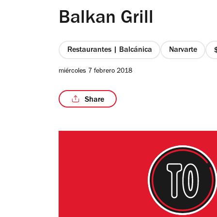
Balkan Grill
Restaurantes | Balcánica
Narvarte
miércoles 7 febrero 2018
Share