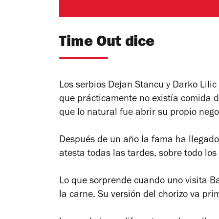
Time Out dice
Los serbios Dejan Stancu y Darko Lilic
que prácticamente no existía comida de
que lo natural fue abrir su propio ne
Después de un año la fama ha llegado a
atesta todas las tardes, sobre todo lo
Lo que sorprende cuando uno visita Ba
la carne. Su versión del chorizo va pri