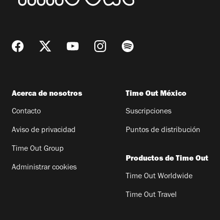
Acerca de nosotros
Time Out México
Contacto
Suscripciones
Aviso de privacidad
Puntos de distribución
Time Out Group
Productos de Time Out
Administrar cookies
Time Out Worldwide
Time Out Travel