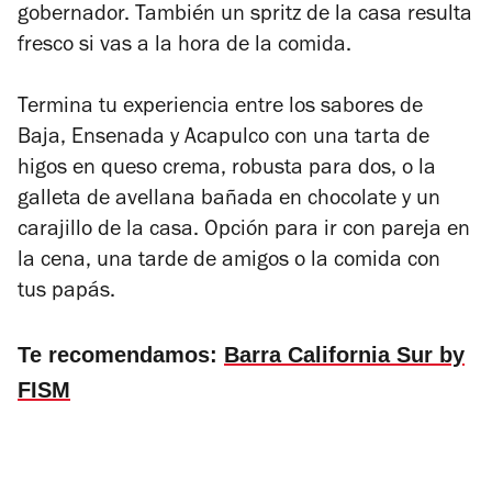
gobernador. También un spritz de la casa resulta
fresco si vas a la hora de la comida.
Termina tu experiencia entre los sabores de
Baja, Ensenada y Acapulco con una tarta de
higos en queso crema, robusta para dos, o la
galleta de avellana bañada en chocolate y un
carajillo de la casa. Opción para ir con pareja en
la cena, una tarde de amigos o la comida con
tus papás.
Te recomendamos:
Barra California Sur by
FISM