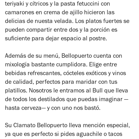
teriyaki y cítricos y la pasta fetuccini con
camarones en crema de ajillo hicieron las
delicias de nuesta velada. Los platos fuertes se
pueden compartir entre dos y la porción es
suficiente para dejar espacio al postre.
Además de su menú, Bellopuerto cuenta con
mixología bastante cumplidora. Elige entre
bebidas refrescantes, cócteles exóticos y vinos
de calidad, perfectos para maridar con tus
platillos. Nosotros le entramos al Bull que lleva
de todos los destilados que puedas imaginar —
hasta cerveza— y con uno nos bastó.
Su Clamato Bellopuerto lleva mención especial,
ya que es perfecto si pides aguachile o tacos