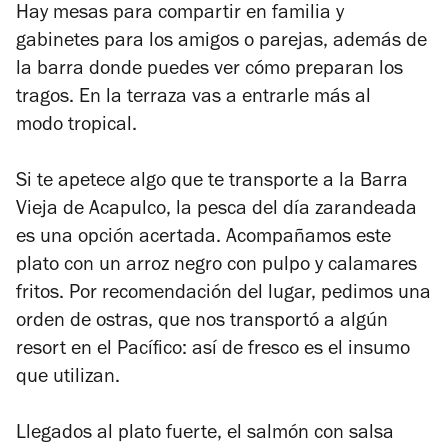
Hay mesas para compartir en familia y
gabinetes para los amigos o parejas, además de
la barra donde puedes ver cómo preparan los
tragos. En la terraza vas a entrarle más al
modo tropical.
Si te apetece algo que te transporte a la Barra
Vieja de Acapulco, la pesca del día zarandeada
es una opción acertada. Acompañamos este
plato con un arroz negro con pulpo y calamares
fritos. Por recomendación del lugar, pedimos una
orden de ostras, que nos transportó a algún
resort en el Pacífico: así de fresco es el insumo
que utilizan.
Llegados al plato fuerte, el salmón con salsa