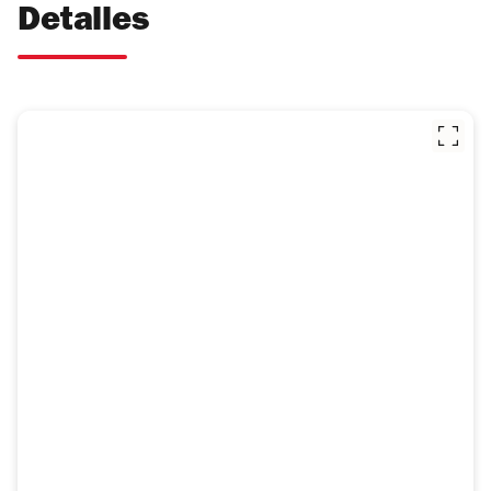
Detalles