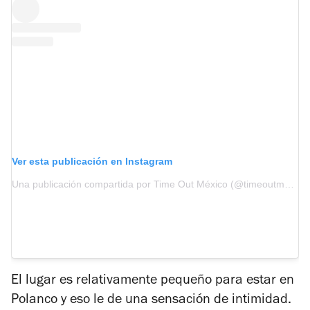
Ver esta publicación en Instagram
Una publicación compartida por Time Out México (@timeoutmexico)
El lugar es relativamente pequeño para estar en
Polanco y eso le de una sensación de intimidad.