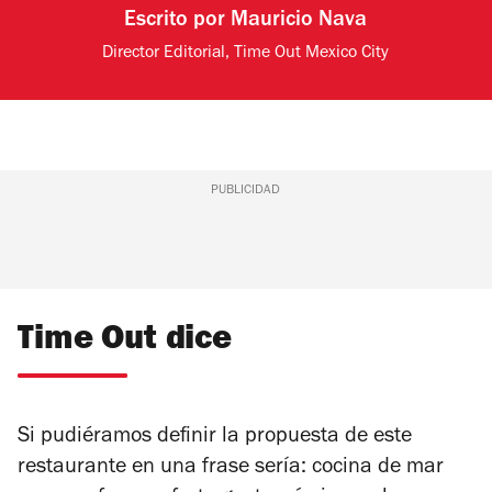
Escrito por
Mauricio Nava
Director Editorial, Time Out Mexico City
PUBLICIDAD
Time Out dice
Si pudiéramos definir la propuesta de este
restaurante en una frase sería: cocina de mar