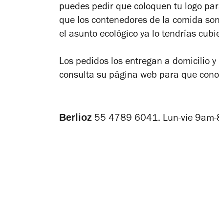
puedes pedir que coloquen tu logo par
que los contenedores de la comida son
el asunto ecológico ya lo tendrías cubi
Los pedidos los entregan a domicilio
consulta su página web para que conoz
Berlioz
55 4789 6041. Lun-vie 9am-