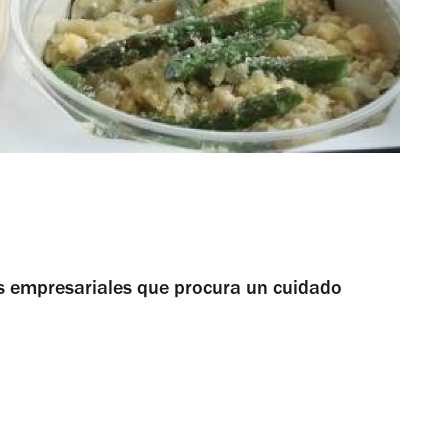
s empresariales que procura un cuidado