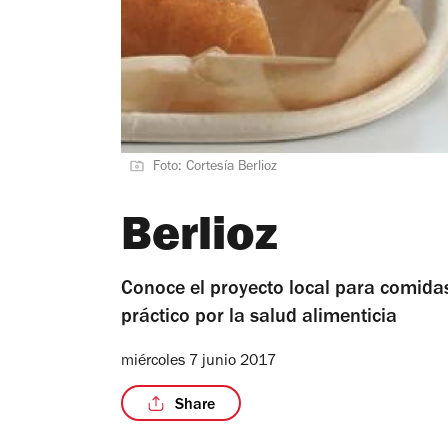
Foto: Cortesía Berlioz
Berlioz
Conoce el proyecto local para comida
práctico por la salud alimenticia
miércoles 7 junio 2017
Share