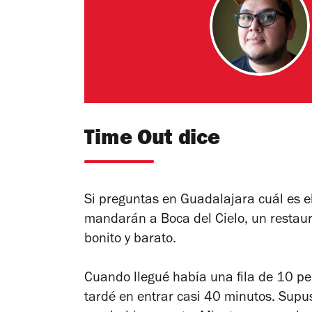
Time Out dice
Si preguntas en Guadalajara cuál es e
mandarán a Boca del Cielo, un restaura
bonito y barato.
Cuando llegué había una fila de 10 pe
tardé en entrar casi 40 minutos. Supus