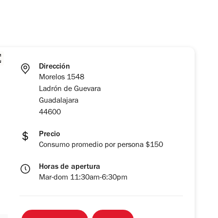
Dirección
Morelos 1548
Ladrón de Guevara
Guadalajara
44600
Precio
Consumo promedio por persona $150
Horas de apertura
Mar-dom 11:30am-6:30pm