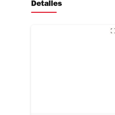
Detalles