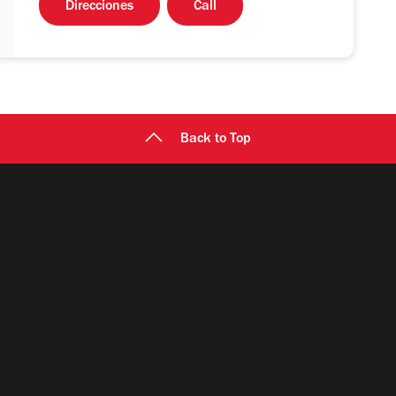
Direcciones
Call
Back to Top