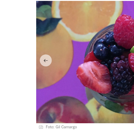
Foto: Gil Camargo