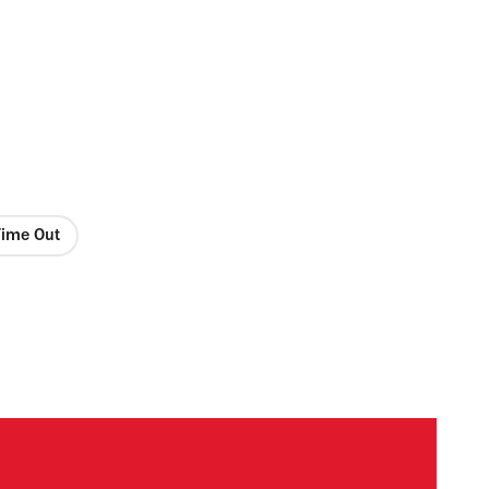
 Time Out