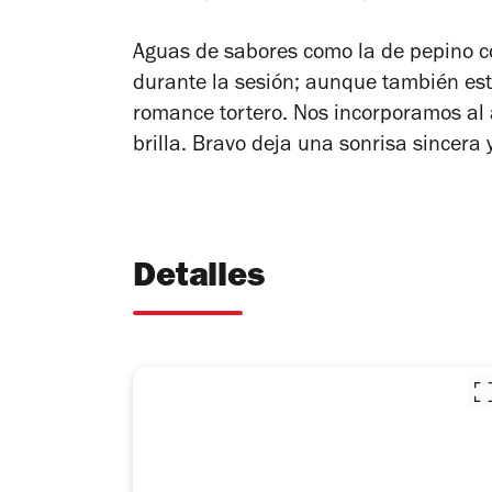
Aguas de sabores como la de pepino c
durante la sesión; aunque también est
romance tortero. Nos incorporamos al aj
brilla. Bravo deja una sonrisa sincera 
Detalles