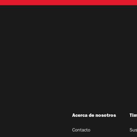
Acerca de nosotros
Ti
Contacto
Sus