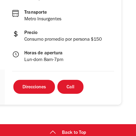
Transporte
Metro Insurgentes
Precio
Consumo promedio por persona $150
Horas de apertura
Lun-dom 8am-7pm
Direcciones
Call
Back to Top