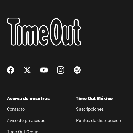
Acerca de nosotros
Time Out México
Contacto
Suscripciones
Aviso de privacidad
Puntos de distribución
Time Out Group