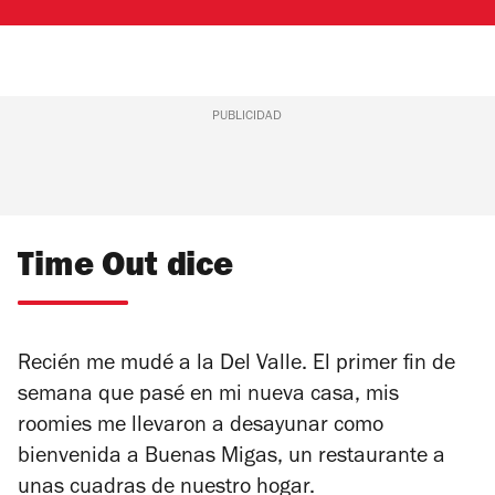
PUBLICIDAD
Time Out dice
Recién me mudé a la Del Valle. El primer fin de
semana que pasé en mi nueva casa, mis
roomies me llevaron a desayunar como
bienvenida a Buenas Migas, un restaurante a
unas cuadras de nuestro hogar.