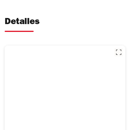
Detalles