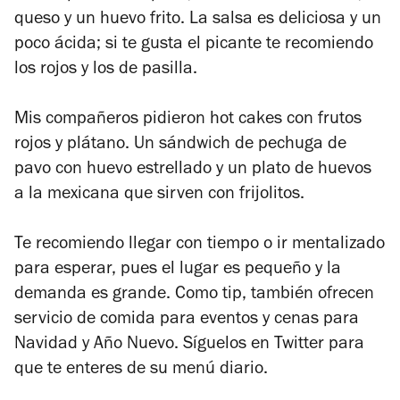
queso y un huevo frito. La salsa es deliciosa y un
poco ácida; si te gusta el picante te recomiendo
los rojos y los de pasilla.
Mis compañeros pidieron hot cakes con frutos
rojos y plátano. Un sándwich de pechuga de
pavo con huevo estrellado y un plato de huevos
a la mexicana que sirven con frijolitos.
Te recomiendo llegar con tiempo o ir mentalizado
para esperar, pues el lugar es pequeño y la
demanda es grande. Como tip, también ofrecen
servicio de comida para eventos y cenas para
Navidad y Año Nuevo. Síguelos en Twitter para
que te enteres de su menú diario.