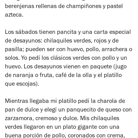
berenjenas rellenas de champiñones y pastel
azteca.
Los sábados tienen pancita y una carta especial
de desayunos: chilaquiles verdes, rojos y de
pasilla;
pueden ser
con huevo, pollo, arrachera o
solos. Yo pedí los clásicos verdes con pollo y un
huevo. Los desayunos vienen en paquete (jugo
de naranja o fruta, café de la olla y el platillo
que escojas).
Mientras llegaba mi platillo pedí la charola de
pan de dulce y elegí un panquecito de queso con
zarzamora, cremoso y dulce. Mis chilaquiles
verdes llegaron en un plato gigante con una
buena porción de pollo, coronados con crema,