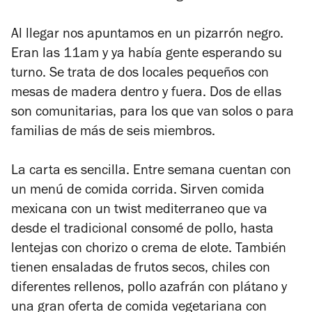
Al llegar nos apuntamos en un pizarrón negro.
Eran las 11am y ya había gente esperando su
turno. Se trata de dos locales pequeños con
mesas de madera dentro y fuera. Dos de ellas
son comunitarias, para los que van solos o para
familias de más de seis miembros.
La carta es sencilla. Entre semana cuentan con
un menú de comida corrida. Sirven comida
mexicana con un twist mediterraneo que va
desde el tradicional consomé de pollo, hasta
lentejas con chorizo o crema de elote. También
tienen ensaladas de frutos secos, chiles con
diferentes rellenos, pollo azafrán con plátano y
una gran oferta de comida vegetariana con