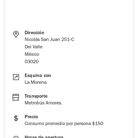
Dirección
Nicolás San Juan 251-C
Del Valle
México
03020
Esquina con
La Morena
Transporte
Metrobús Amores.
Precio
Consumo promedio por persona $150