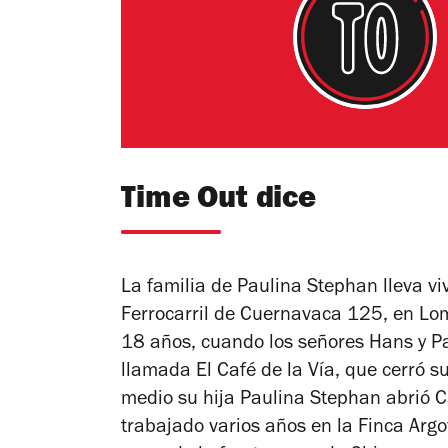
Time Out dice
La familia de Paulina Stephan lleva v
Ferrocarril de Cuernavaca 125, en Lo
18 años, cuando los señores Hans y Pa
llamada El Café de la Vía, que cerró 
medio su hija Paulina Stephan abrió 
trabajado varios años en la Finca Argo