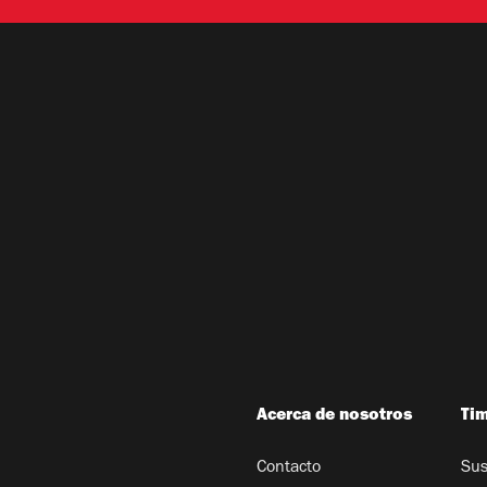
Acerca de nosotros
Ti
Contacto
Sus