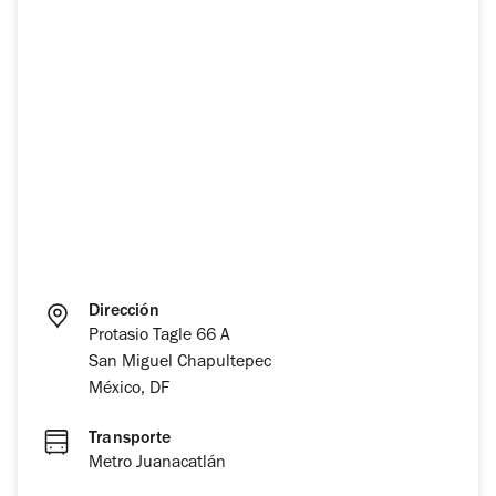
Dirección
Protasio Tagle 66 A
San Miguel Chapultepec
México, DF
Transporte
Metro Juanacatlán