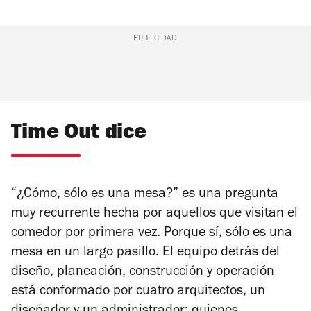
PUBLICIDAD
Time Out dice
“¿Cómo, sólo es una mesa?” es una pregunta
muy recurrente hecha por aquellos que visitan el
comedor por primera vez. Porque sí, sólo es una
mesa en un largo pasillo. El equipo detrás del
diseño, planeación, construcción y operación
está conformado por cuatro arquitectos, un