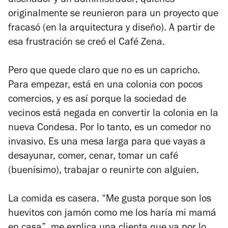
diseñador y un administrador; quienes
originalmente se reunieron para un proyecto que
fracasó (en la arquitectura y diseño). A partir de
esa frustración se creó el Café Zena.
Pero que quede claro que no es un capricho.
Para empezar, está en una colonia con pocos
comercios, y es así porque la sociedad de
vecinos está negada en convertir la colonia en la
nueva Condesa. Por lo tanto, es un comedor no
invasivo. Es una mesa larga para que vayas a
desayunar, comer, cenar, tomar un café
(buenísimo), trabajar o reunirte con alguien.
La comida es casera. “Me gusta porque son los
huevitos con jamón como me los haría mi mamá