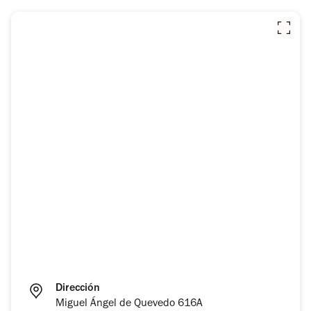
Dirección
Miguel Ángel de Quevedo 616A