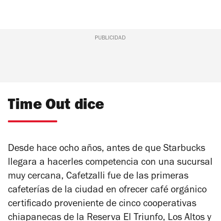
PUBLICIDAD
Time Out dice
Desde hace ocho años, antes de que Starbucks
llegara a hacerles competencia con una sucursal
muy cercana, Cafetzalli fue de las primeras
cafeterías de la ciudad en ofrecer café orgánico
certificado proveniente de cinco cooperativas
chiapanecas de la Reserva El Triunfo, Los Altos y