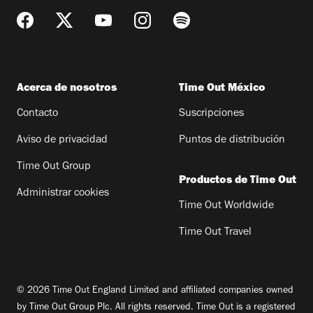
Acerca de nosotros
Time Out México
Contacto
Suscripciones
Aviso de privacidad
Puntos de distribución
Time Out Group
Productos de Time Out
Administrar cookies
Time Out Worldwide
Time Out Travel
© 2026 Time Out England Limited and affiliated companies owned
by Time Out Group Plc. All rights reserved. Time Out is a registered