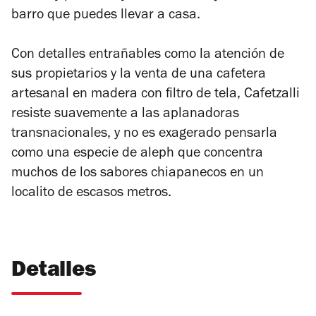
barro que puedes llevar a casa.
Con detalles entrañables como la atención de
sus propietarios y la venta de una cafetera
artesanal en madera con filtro de tela, Cafetzalli
resiste suavemente a las aplanadoras
transnacionales, y no es exagerado pensarla
como una especie de aleph que concentra
muchos de los sabores chiapanecos en un
localito de escasos metros.
Detalles