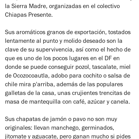
la Sierra Madre, organizadas en el colectivo
Chiapas Presente.
Sus aromáticos granos de exportación, tostados
lentamente al punto y molido deseado son la
clave de su supervivencia, así como el hecho de
que es uno de los pocos lugares en el DF en
donde se puede conseguir pozol, tascalate, miel
de Ocozocoautla, adobo para cochito o salsa de
chile mira p'arriba, además de las populares
galletas de la casa, unas crujientes trencitas de
masa de mantequilla con café, azúcar y canela.
Sus chapatas de jamón o pavo no son muy
originales: llevan manchego, germinados,
jitomate y aguacate, pero ganan mucho si pides