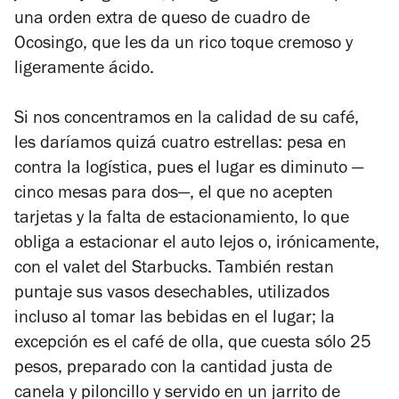
una orden extra de queso de cuadro de
Ocosingo, que les da un rico toque cremoso y
ligeramente ácido.
Si nos concentramos en la calidad de su café,
les daríamos quizá cuatro estrellas: pesa en
contra la logística, pues el lugar es diminuto —
cinco mesas para dos—, el que no acepten
tarjetas y la falta de estacionamiento, lo que
obliga a estacionar el auto lejos o, irónicamente,
con el valet del Starbucks. También restan
puntaje sus vasos desechables, utilizados
incluso al tomar las bebidas en el lugar; la
excepción es el café de olla, que cuesta sólo 25
pesos, preparado con la cantidad justa de
canela y piloncillo y servido en un jarrito de