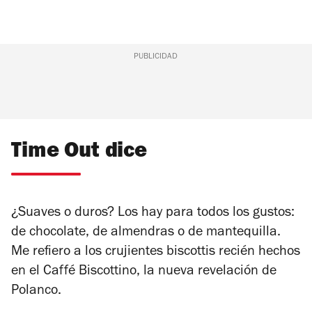
PUBLICIDAD
Time Out dice
¿Suaves o duros? Los hay para todos los gustos:
de chocolate, de almendras o de mantequilla.
Me refiero a los crujientes biscottis recién hechos
en el Caffé Biscottino, la nueva revelación de
Polanco.