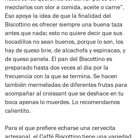
mezclarlos con olor a comida, aceite o carne”.
Eso apoya la idea de que la finalidad del
Biscottino es ofrecer siempre una buena taza
antes que nada; esto no quiere decir que sus
bocadillos no sean buenos, porque lo son, los
hay de queso brie, de alcachofa y espinacas, y
de queso panela. El pan del Biscottino es
preparado hasta dos veces al día por la
frecuencia con la que se termina. Se hacen
también mermeladas de diferentes frutas para
acompañar al croissant que se deshace en tu
boca apenas lo muerdes. Lo recomendamos
calientito.
Para el que prefiere echarse una cervecita
artesanal, el Caffé Biscottino tiene una variedad