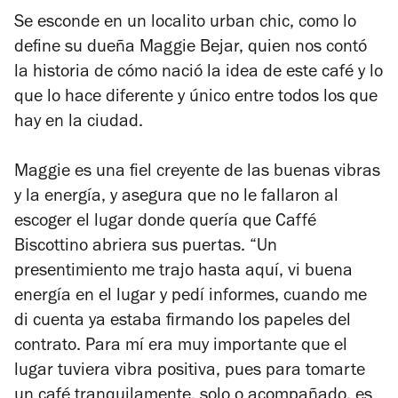
Se esconde en un localito
urban chic
, como lo
define su dueña Maggie Bejar, quien nos contó
la historia de cómo nació la idea de este café y lo
que lo hace diferente y único entre todos los que
hay en la ciudad.
Maggie es una fiel creyente de las buenas vibras
y la energía, y asegura que no le fallaron al
escoger el lugar donde quería que Caffé
Biscottino abriera sus puertas. “Un
presentimiento me trajo hasta aquí, vi buena
energía en el lugar y pedí informes, cuando me
di cuenta ya estaba firmando los papeles del
contrato. Para mí era muy importante que el
lugar tuviera vibra positiva, pues para tomarte
un café tranquilamente, solo o acompañado, es