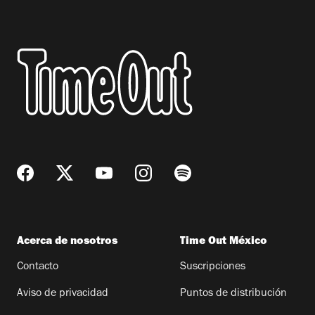
Acerca de nosotros
Time Out México
Contacto
Suscripciones
Aviso de privacidad
Puntos de distribución