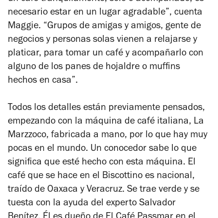
necesario estar en un lugar agradable”, cuenta
Maggie. “Grupos de amigas y amigos, gente de
negocios y personas solas vienen a relajarse y
platicar, para tomar un café y acompañarlo con
alguno de los panes de hojaldre o muffins
hechos en casa”.
Todos los detalles están previamente pensados,
empezando con la máquina de café italiana, La
Marzzoco, fabricada a mano, por lo que hay muy
pocas en el mundo. Un conocedor sabe lo que
significa que esté hecho con esta máquina. El
café que se hace en el Biscottino es nacional,
traído de Oaxaca y Veracruz. Se trae verde y se
tuesta con la ayuda del experto Salvador
Benítez. Él es dueño de El Café Passmar en el