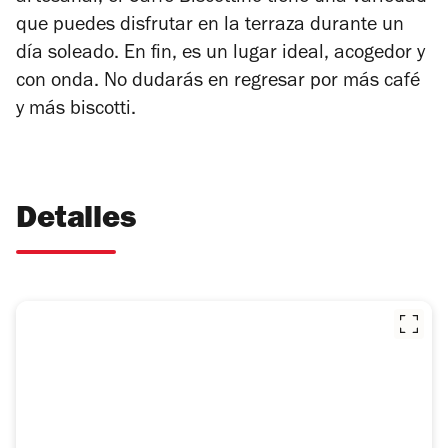
que puedes disfrutar en la terraza durante un
día soleado. En fin, es un lugar ideal, acogedor y
con onda. No dudarás en regresar por más café
y más biscotti.
Detalles