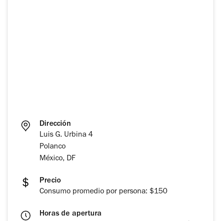
Dirección
Luis G. Urbina 4
Polanco
México, DF
Precio
Consumo promedio por persona: $150
Horas de apertura