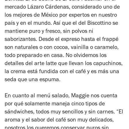
mercado Lázaro Cárdenas, considerado uno de
los mejores de México por expertos en nuestro
país y en el mundo. Así que el del Biscottino se
mantiene puro y fresco, sin polvos ni
saborizantes. Desde el expreso hasta el frappé
son naturales o con cocoa, vainilla o caramelo,
todo preparado en casa. No olvidemos los
detalles del arte latte que llevan los capuchinos,
la crema está fundida con el café y es más una
seda que una espuma.
En cuanto al menú salado, Maggie nos cuenta
por qué solamente maneja cinco tipos de
sándwiches, todos muy sencillos y sin carnes. “El
aroma y el sabor del café son muy delicados,
nosotros los queremos conservar puros sin